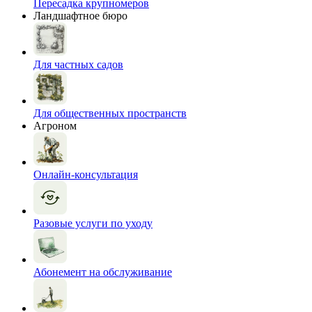
Пересадка крупномеров
Ландшафтное бюро
Для частных садов
Для общественных пространств
Агроном
Онлайн-консультация
Разовые услуги по уходу
Абонемент на обслуживание