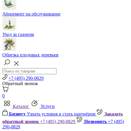
Абонемент на обслуживание
Уход за газоном
Обрезка плодовых деревьев
+7 (495) 290-0829
Обратный звонок
0
Каталог
Услуги
Бизнесу
Узнать условия и стать партнёром
Заказать
обратный звонок
+7 (495) 290-0829
Позвонить
+7 (495)
290-0829