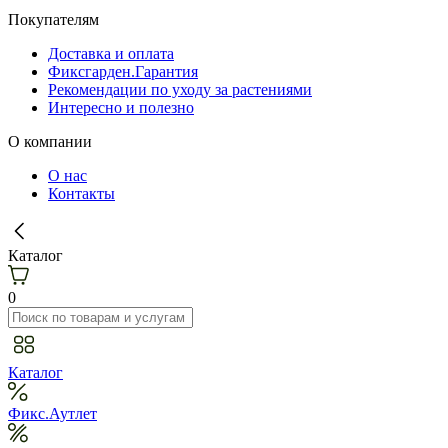
Покупателям
Доставка и оплата
Фиксгарден.Гарантия
Рекомендации по уходу за растениями
Интересно и полезно
О компании
О нас
Контакты
Каталог
0
Каталог
Фикс.Аутлет