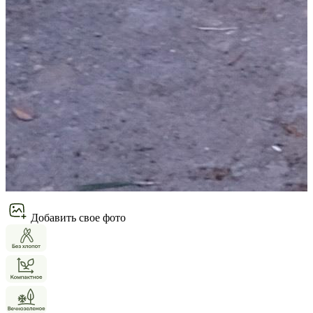
Добавить свое фото