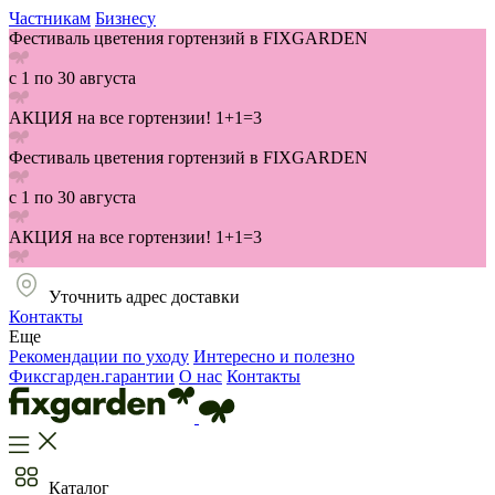
Частникам
Бизнесу
Фестиваль цветения гортензий в FIXGARDEN
с 1 по 30 августа
АКЦИЯ на все гортензии! 1+1=3
Фестиваль цветения гортензий в FIXGARDEN
с 1 по 30 августа
АКЦИЯ на все гортензии! 1+1=3
Уточнить адрес доставки
Контакты
Еще
Рекомендации по уходу
Интересно и полезно
Фиксгарден.гарантии
О нас
Контакты
Каталог