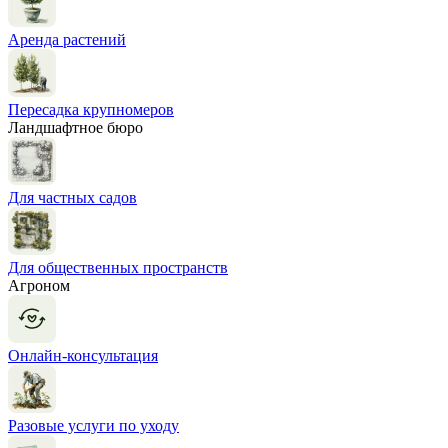
Аренда растений
Пересадка крупномеров
Ландшафтное бюро
Для частных садов
Для общественных пространств
Агроном
Онлайн-консультация
Разовые услуги по уходу