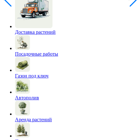
Доставка растений
Посадочные работы
Газон под ключ
Автополив
Аренда растений