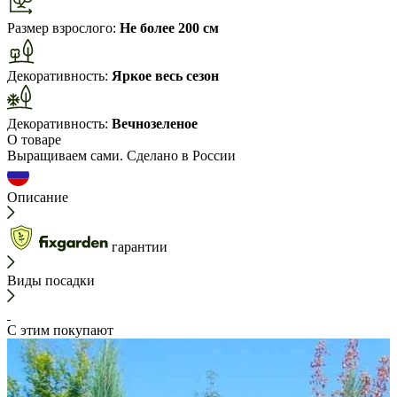
Размер взрослого:
Не более 200 см
Декоративность:
Яркое весь сезон
Декоративность:
Вечнозеленое
О товаре
Выращиваем сами. Сделано в России
Описание
гарантии
Виды посадки
С этим покупают