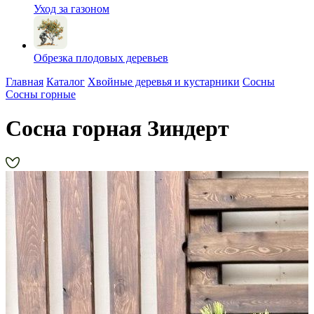
Уход за газоном
Обрезка плодовых деревьев
Главная
Каталог
Хвойные деревья и кустарники
Сосны
Сосны горные
Сосна горная Зиндерт