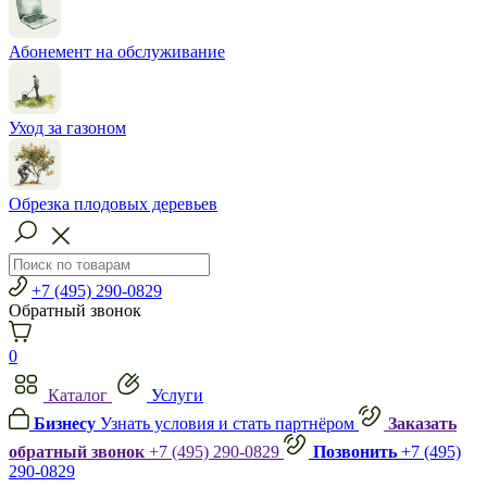
Абонемент на обслуживание
Уход за газоном
Обрезка плодовых деревьев
+7 (495) 290-0829
Обратный звонок
0
Каталог
Услуги
Бизнесу
Узнать условия и стать партнёром
Заказать
обратный звонок
+7 (495) 290-0829
Позвонить
+7 (495)
290-0829