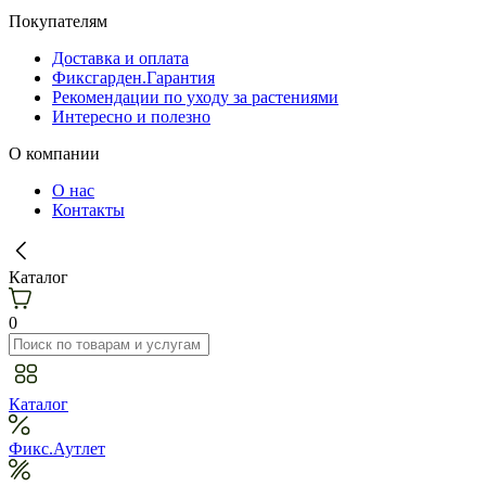
Покупателям
Доставка и оплата
Фиксгарден.Гарантия
Рекомендации по уходу за растениями
Интересно и полезно
О компании
О нас
Контакты
Каталог
0
Каталог
Фикс.Аутлет