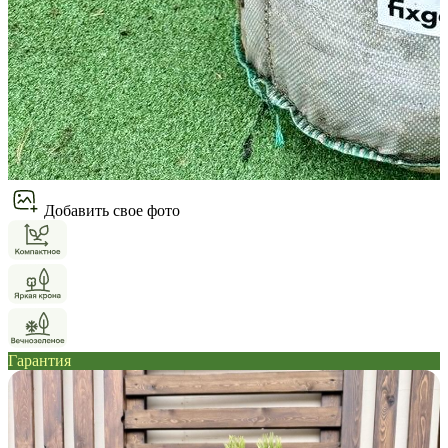
Добавить свое фото
Гарантия