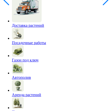
Доставка растений
Посадочные работы
Газон под ключ
Автополив
Аренда растений