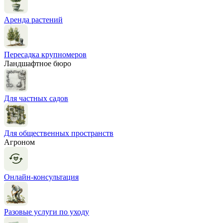
Аренда растений
Пересадка крупномеров
Ландшафтное бюро
Для частных садов
Для общественных пространств
Агроном
Онлайн-консультация
Разовые услуги по уходу