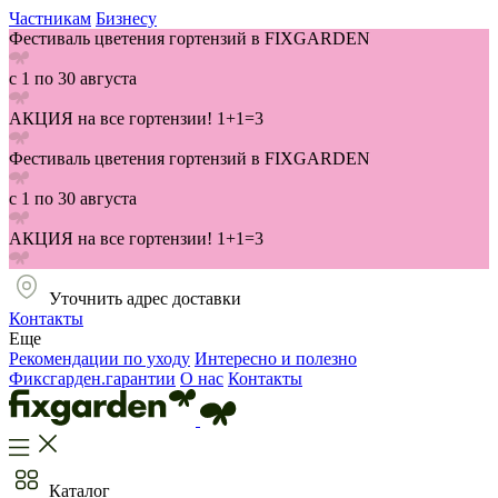
Частникам
Бизнесу
Фестиваль цветения гортензий в FIXGARDEN
с 1 по 30 августа
АКЦИЯ на все гортензии! 1+1=3
Фестиваль цветения гортензий в FIXGARDEN
с 1 по 30 августа
АКЦИЯ на все гортензии! 1+1=3
Уточнить адрес доставки
Контакты
Еще
Рекомендации по уходу
Интересно и полезно
Фиксгарден.гарантии
О нас
Контакты
Каталог