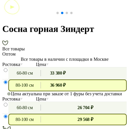
Сосна горная Зиндерт
Все товары
Оптом
Все товары в наличии с площадки в Москве
Ростовка
Цена
60-80 см
33 380 ₽
80-100 см
36 960 ₽
Цена актуальна при заказе от 1 фуры без учета доставки
Ростовка
Цена
60-80 см
26 704 ₽
80-100 см
29 568 ₽