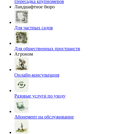
Пересадка крупномеров
Ландшафтное бюро
Для частных садов
Для общественных пространств
Агроном
Онлайн-консультация
Разовые услуги по уходу
Абонемент на обслуживание