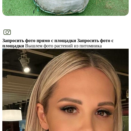
Запросить фото прямо с площадки
Запросить фото с
площадки
Вышлем фото растений из питомника