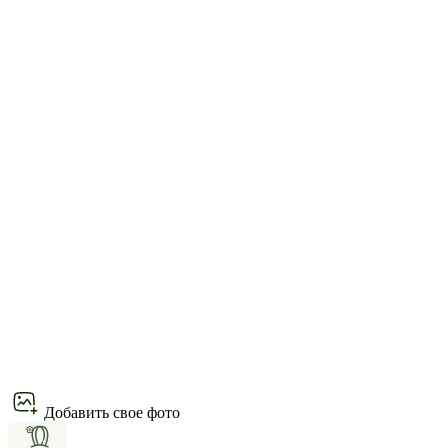
Добавить свое фото