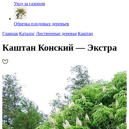
Уход за газоном
Обрезка плодовых деревьев
Главная
Каталог
Лиственные деревья
Каштан
Каштан Конский — Экстра