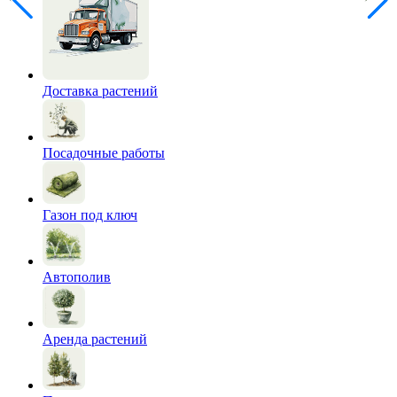
Доставка растений
Посадочные работы
Газон под ключ
Автополив
Аренда растений