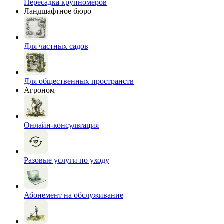
Пересадка крупномеров
Ландшафтное бюро
Для частных садов
Для общественных пространств
Агроном
Онлайн-консультация
Разовые услуги по уходу
Абонемент на обслуживание