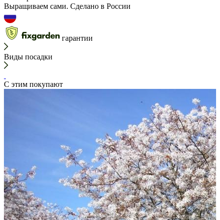
Выращиваем сами. Сделано в России
гарантии
Виды посадки
С этим покупают