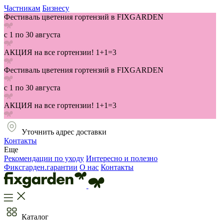
Частникам
Бизнесу
Фестиваль цветения гортензий в FIXGARDEN
с 1 по 30 августа
АКЦИЯ на все гортензии! 1+1=3
Фестиваль цветения гортензий в FIXGARDEN
с 1 по 30 августа
АКЦИЯ на все гортензии! 1+1=3
Уточнить адрес доставки
Контакты
Еще
Рекомендации по уходу
Интересно и полезно
Фиксгарден.гарантии
О нас
Контакты
Каталог