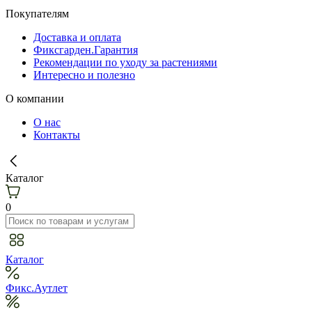
Покупателям
Доставка и оплата
Фиксгарден.Гарантия
Рекомендации по уходу за растениями
Интересно и полезно
О компании
О нас
Контакты
Каталог
0
Каталог
Фикс.Аутлет