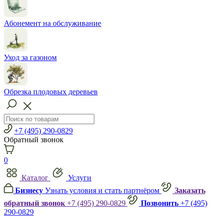
Абонемент на обслуживание
Уход за газоном
Обрезка плодовых деревьев
+7 (495) 290-0829
Обратный звонок
0
Каталог
Услуги
Бизнесу
Узнать условия и стать партнёром
Заказать
обратный звонок
+7 (495) 290-0829
Позвонить
+7 (495)
290-0829