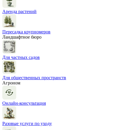
Аренда растений
Пересадка крупномеров
Ландшафтное бюро
Для частных садов
Для общественных пространств
Агроном
Онлайн-консультация
Разовые услуги по уходу