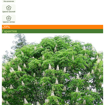
-20%
Гарантия