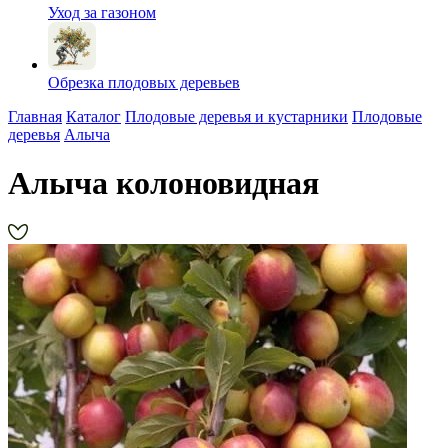
Уход за газоном
Обрезка плодовых деревьев
Главная
Каталог
Плодовые деревья и кустарники
Плодовые
деревья
Алыча
Алыча колоновидная