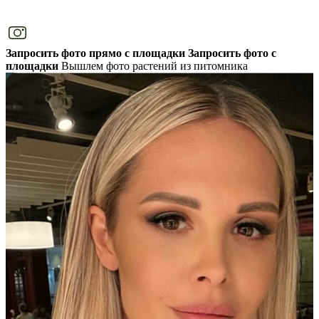
Запросить фото прямо с площадки
Запросить фото с
площадки
Вышлем фото растений из питомника