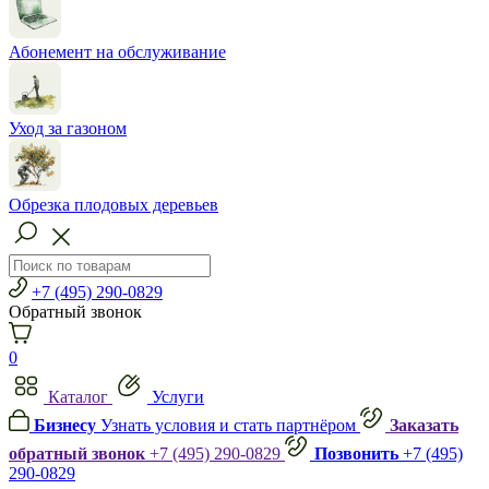
Абонемент на обслуживание
Уход за газоном
Обрезка плодовых деревьев
+7 (495) 290-0829
Обратный звонок
0
Каталог
Услуги
Бизнесу
Узнать условия и стать партнёром
Заказать
обратный звонок
+7 (495) 290-0829
Позвонить
+7 (495)
290-0829