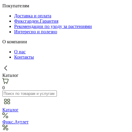
Покупателям
Доставка и оплата
Фиксгарден.Гарантия
Рекомендации по уходу за растениями
Интересно и полезно
О компании
О нас
Контакты
Каталог
0
Каталог
Фикс.Аутлет