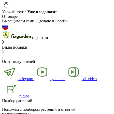
Урожайность:
Уже плодоносит
О товаре
Выращиваем сами. Сделано в России
гарантии
Виды посадки
Опыт покупателей
telegram
youtube
vk video
rutube
Подбор растений
Поможем с подбором растений и ответим
на все вопросы