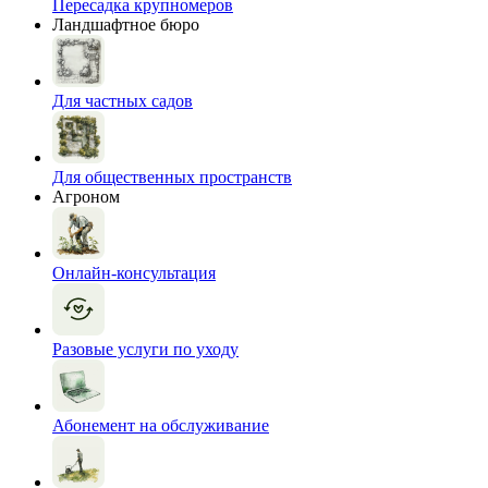
Пересадка крупномеров
Ландшафтное бюро
Для частных садов
Для общественных пространств
Агроном
Онлайн-консультация
Разовые услуги по уходу
Абонемент на обслуживание