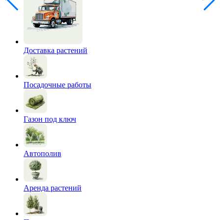
Доставка растений
Посадочные работы
Газон под ключ
Автополив
Аренда растений