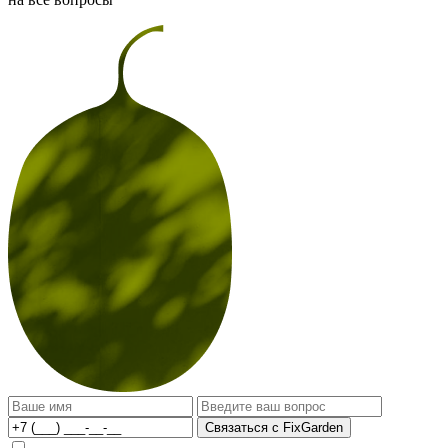
Связаться с FixGarden