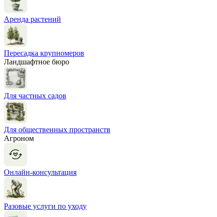
Аренда растений
Пересадка крупномеров
Ландшафтное бюро
Для частных садов
Для общественных пространств
Агроном
Онлайн-консультация
Разовые услуги по уходу