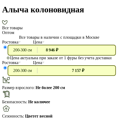
Алыча колоновидная
Все товары
Оптом
Все товары в наличии с площадки в Москве
Ростовка
Цена
200-300 см
8 946 ₽
Цена актуальна при заказе от 1 фуры без учета доставки
Ростовка
Цена
200-300 см
7 157 ₽
Размер взрослого:
Не более 200 см
Безопасность:
Не колючее
Сезонность:
Цветет весной