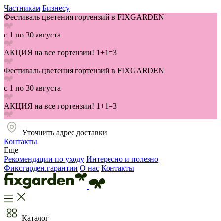
Частникам
Бизнесу
Фестиваль цветения гортензий в FIXGARDEN
с 1 по 30 августа
АКЦИЯ на все гортензии! 1+1=3
Фестиваль цветения гортензий в FIXGARDEN
с 1 по 30 августа
АКЦИЯ на все гортензии! 1+1=3
Уточнить адрес доставки
Контакты
Еще
Рекомендации по уходу
Интересно и полезно
Фиксгарден.гарантии
О нас
Контакты
Каталог