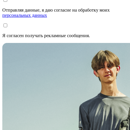
Отправляя данные, я даю согласие на обработку моих
персональных данных
Я согласен получать рекламные сообщения.