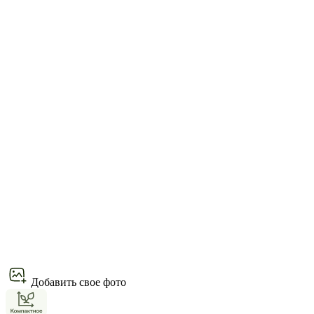
Добавить свое фото