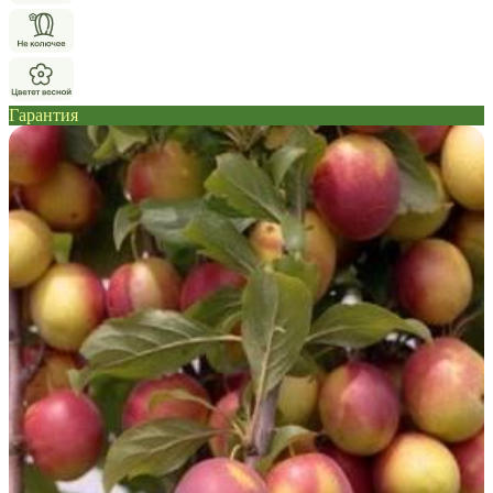
Гарантия