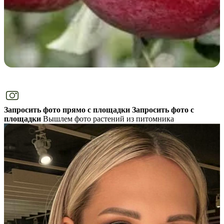
Запросить фото прямо с площадки
Запросить фото с
площадки
Вышлем фото растений из питомника