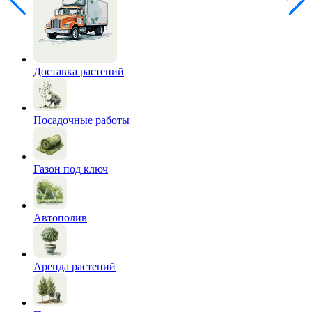
Доставка растений
Посадочные работы
Газон под ключ
Автополив
Аренда растений