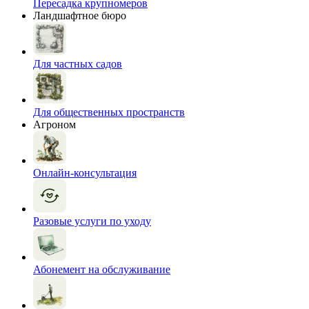
Пересадка крупномеров
Ландшафтное бюро
Для частных садов
Для общественных пространств
Агроном
Онлайн-консультация
Разовые услуги по уходу
Абонемент на обслуживание