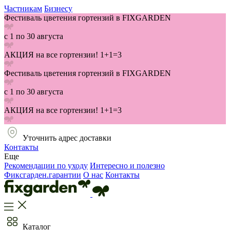
Частникам
Бизнесу
Фестиваль цветения гортензий в FIXGARDEN
с 1 по 30 августа
АКЦИЯ на все гортензии! 1+1=3
Фестиваль цветения гортензий в FIXGARDEN
с 1 по 30 августа
АКЦИЯ на все гортензии! 1+1=3
Уточнить адрес доставки
Контакты
Еще
Рекомендации по уходу
Интересно и полезно
Фиксгарден.гарантии
О нас
Контакты
Каталог