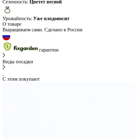
Сезонность:
Цветет весной
Урожайность:
Уже плодоносит
О товаре
Выращиваем сами. Сделано в России
гарантии
Виды посадки
С этим покупают