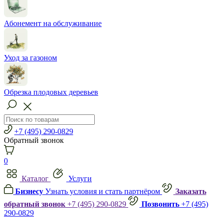
Абонемент на обслуживание
Уход за газоном
Обрезка плодовых деревьев
+7 (495) 290-0829
Обратный звонок
0
Каталог
Услуги
Бизнесу
Узнать условия и стать партнёром
Заказать
обратный звонок
+7 (495) 290-0829
Позвонить
+7 (495)
290-0829