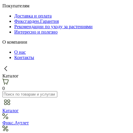
Покупателям
Доставка и оплата
Фиксгарден.Гарантия
Рекомендации по уходу за растениями
Интересно и полезно
О компании
О нас
Контакты
Каталог
0
Каталог
Фикс.Аутлет