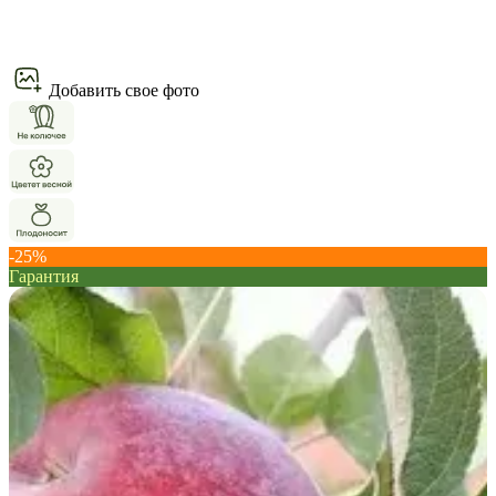
Добавить свое фото
-25%
Гарантия