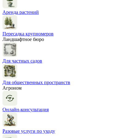
Аренда растений
Пересадка крупномеров
Ландшафтное бюро
Для частных садов
Для общественных пространств
Агроном
Онлайн-консультация
Разовые услуги по уходу