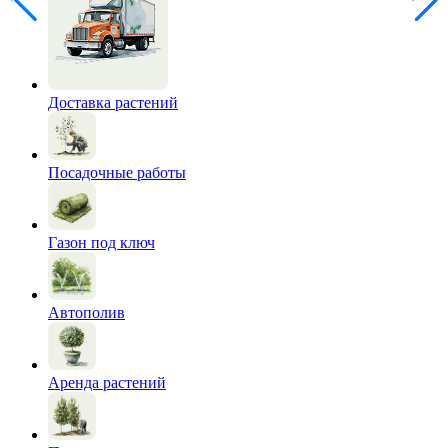
Доставка растений
Посадочные работы
Газон под ключ
Автополив
Аренда растений