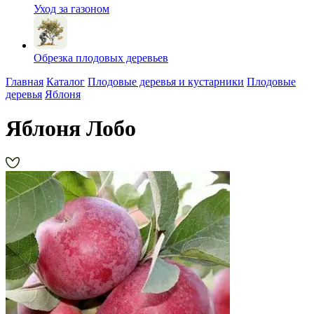
Уход за газоном
Обрезка плодовых деревьев
Главная
Каталог
Плодовые деревья и кустарники
Плодовые
деревья
Яблоня
Яблоня Лобо