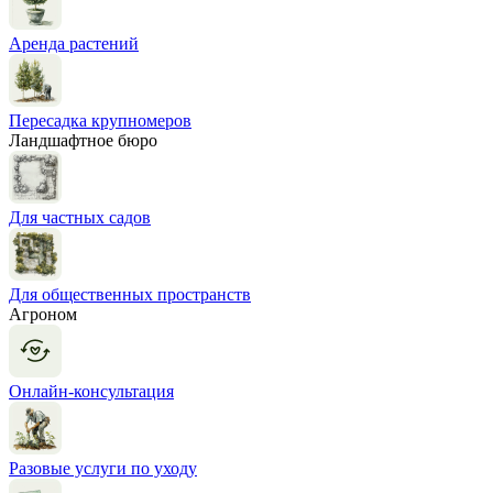
Аренда растений
Пересадка крупномеров
Ландшафтное бюро
Для частных садов
Для общественных пространств
Агроном
Онлайн-консультация
Разовые услуги по уходу