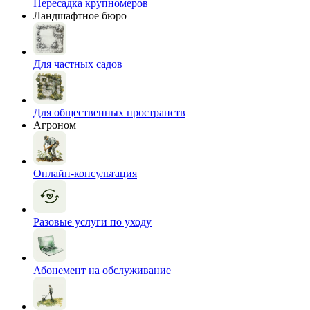
Пересадка крупномеров
Ландшафтное бюро
Для частных садов
Для общественных пространств
Агроном
Онлайн-консультация
Разовые услуги по уходу
Абонемент на обслуживание