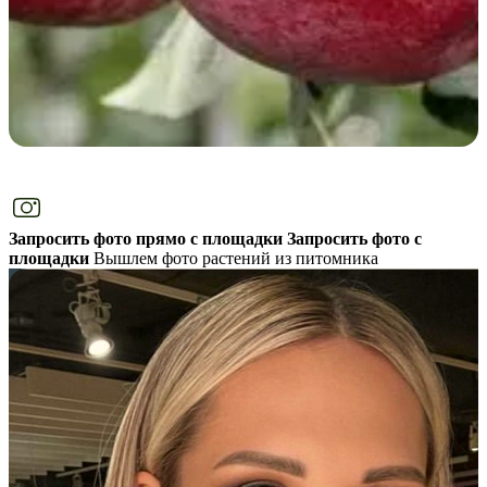
Запросить фото прямо с площадки
Запросить фото с
площадки
Вышлем фото растений из питомника