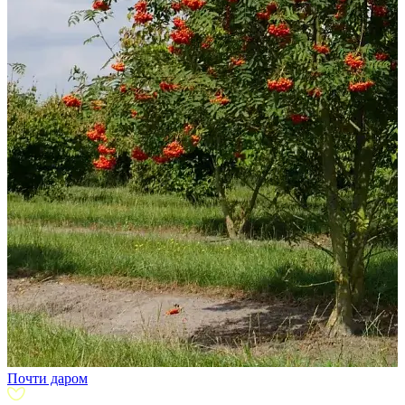
Почти даром