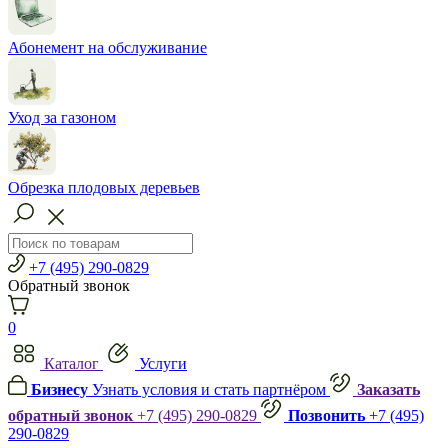
Абонемент на обслуживание
Уход за газоном
Обрезка плодовых деревьев
+7 (495) 290-0829
Обратный звонок
0
Каталог
Услуги
Бизнесу
Узнать условия и стать партнёром
Заказать
обратный звонок
+7 (495) 290-0829
Позвонить
+7 (495)
290-0829