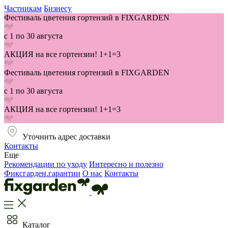
Частникам
Бизнесу
Фестиваль цветения гортензий в FIXGARDEN
с 1 по 30 августа
АКЦИЯ на все гортензии! 1+1=3
Фестиваль цветения гортензий в FIXGARDEN
с 1 по 30 августа
АКЦИЯ на все гортензии! 1+1=3
Уточнить адрес доставки
Контакты
Еще
Рекомендации по уходу
Интересно и полезно
Фиксгарден.гарантии
О нас
Контакты
Каталог