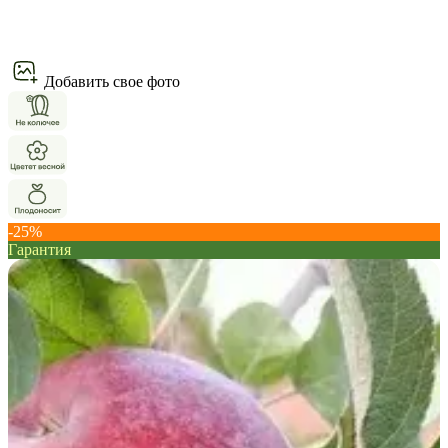
Добавить свое фото
-25%
Гарантия