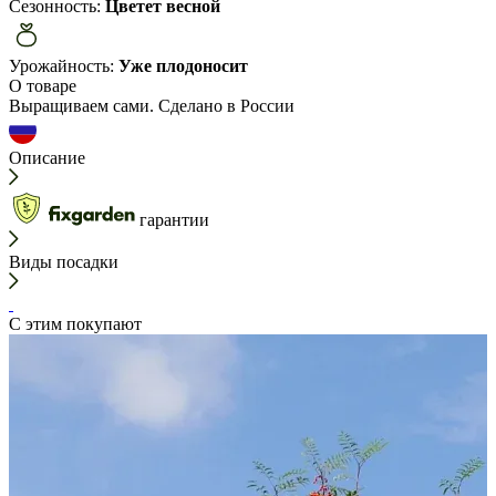
Сезонность:
Цветет весной
Урожайность:
Уже плодоносит
О товаре
Выращиваем сами. Сделано в России
Описание
гарантии
Виды посадки
С этим покупают