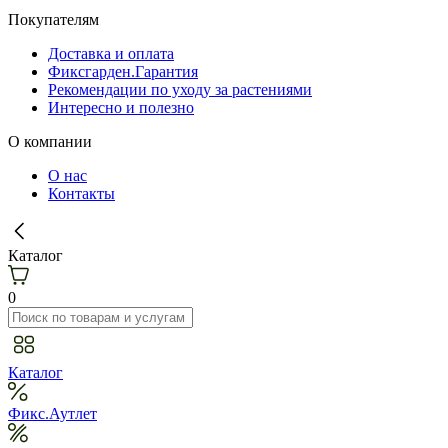
Покупателям
Доставка и оплата
Фиксгарден.Гарантия
Рекомендации по уходу за растениями
Интересно и полезно
О компании
О нас
Контакты
Каталог
0
Каталог
Фикс.Аутлет