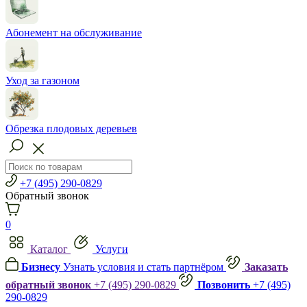
Абонемент на обслуживание
Уход за газоном
Обрезка плодовых деревьев
+7 (495) 290-0829
Обратный звонок
0
Каталог
Услуги
Бизнесу
Узнать условия и стать партнёром
Заказать
обратный звонок
+7 (495) 290-0829
Позвонить
+7 (495)
290-0829