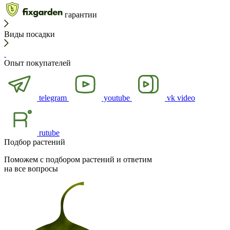
гарантии
Виды посадки
Опыт покупателей
telegram
youtube
vk video
rutube
Подбор растений
Поможем с подбором растений и ответим
на все вопросы