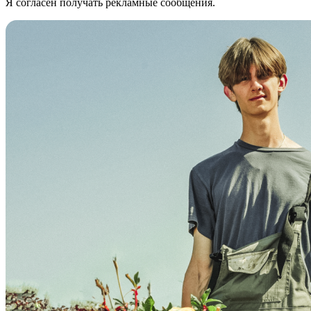
Я согласен получать рекламные сообщения.