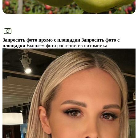
Запросить фото прямо с площадки
Запросить фото с
площадки
Вышлем фото растений из питомника