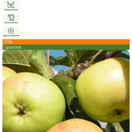
-25%
Гарантия