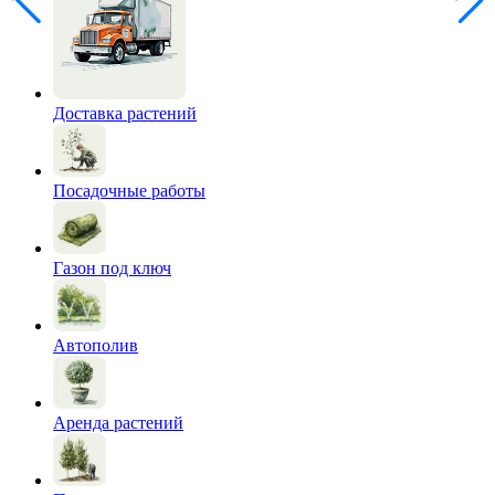
Доставка растений
Посадочные работы
Газон под ключ
Автополив
Аренда растений