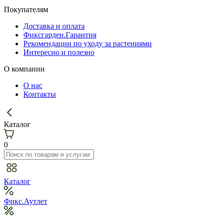
Покупателям
Доставка и оплата
Фиксгарден.Гарантия
Рекомендации по уходу за растениями
Интересно и полезно
О компании
О нас
Контакты
Каталог
0
Каталог
Фикс.Аутлет