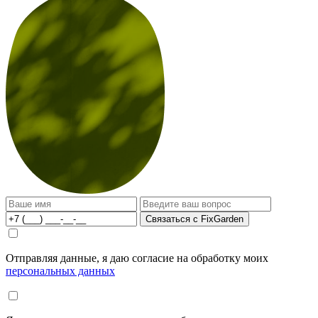
Связаться с FixGarden
Отправляя данные, я даю согласие на обработку моих
персональных данных