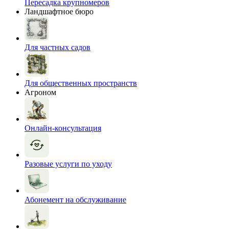
Пересадка крупномеров
Ландшафтное бюро
Для частных садов
Для общественных пространств
Агроном
Онлайн-консультация
Разовые услуги по уходу
Абонемент на обслуживание