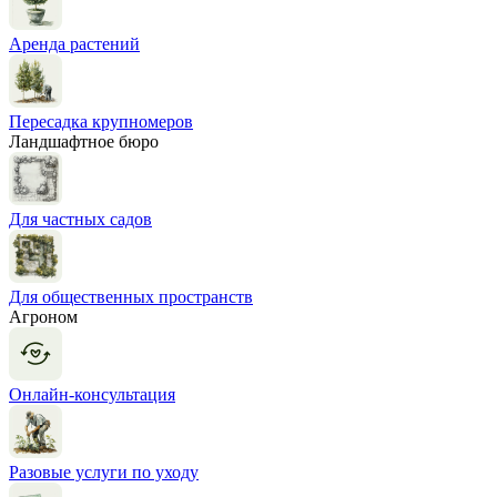
Аренда растений
Пересадка крупномеров
Ландшафтное бюро
Для частных садов
Для общественных пространств
Агроном
Онлайн-консультация
Разовые услуги по уходу