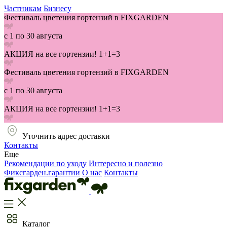
Частникам
Бизнесу
Фестиваль цветения гортензий в FIXGARDEN
с 1 по 30 августа
АКЦИЯ на все гортензии! 1+1=3
Фестиваль цветения гортензий в FIXGARDEN
с 1 по 30 августа
АКЦИЯ на все гортензии! 1+1=3
Уточнить адрес доставки
Контакты
Еще
Рекомендации по уходу
Интересно и полезно
Фиксгарден.гарантии
О нас
Контакты
Каталог