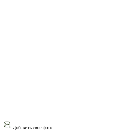
Добавить свое фото