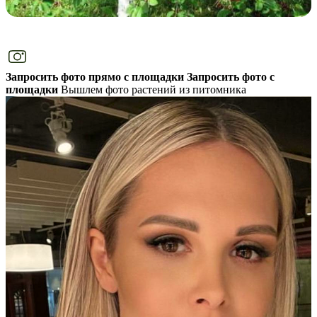
Запросить фото прямо с площадки
Запросить фото с
площадки
Вышлем фото растений из питомника