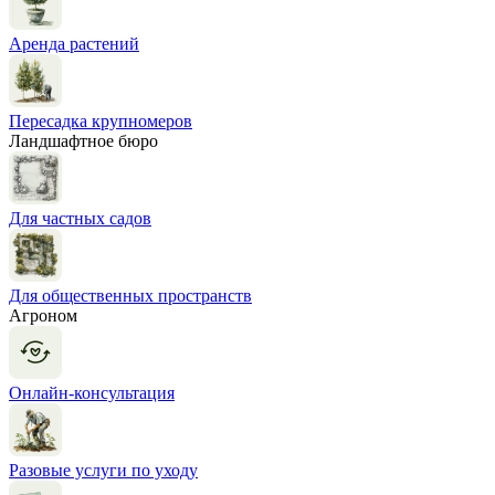
Аренда растений
Пересадка крупномеров
Ландшафтное бюро
Для частных садов
Для общественных пространств
Агроном
Онлайн-консультация
Разовые услуги по уходу