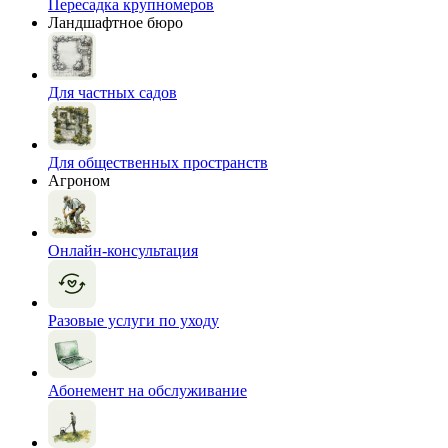
Пересадка крупномеров
Ландшафтное бюро
Для частных садов
Для общественных пространств
Агроном
Онлайн-консультация
Разовые услуги по уходу
Абонемент на обслуживание