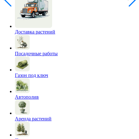
Доставка растений
Посадочные работы
Газон под ключ
Автополив
Аренда растений