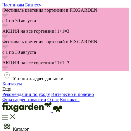
Частникам
Бизнесу
Фестиваль цветения гортензий в FIXGARDEN
с 1 по 30 августа
АКЦИЯ на все гортензии! 1+1=3
Фестиваль цветения гортензий в FIXGARDEN
с 1 по 30 августа
АКЦИЯ на все гортензии! 1+1=3
Уточнить адрес доставки
Контакты
Еще
Рекомендации по уходу
Интересно и полезно
Фиксгарден.гарантии
О нас
Контакты
Каталог