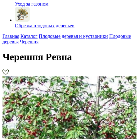
Уход за газоном
Обрезка плодовых деревьев
Главная
Каталог
Плодовые деревья и кустарники
Плодовые
деревья
Черешня
Черешня Ревна