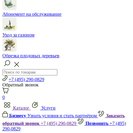
Абонемент на обслуживание
Уход за газоном
Обрезка плодовых деревьев
+7 (495) 290-0829
Обратный звонок
0
Каталог
Услуги
Бизнесу
Узнать условия и стать партнёром
Заказать
обратный звонок
+7 (495) 290-0829
Позвонить
+7 (495)
290-0829