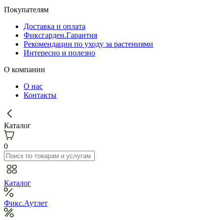
Покупателям
Доставка и оплата
Фиксгарден.Гарантия
Рекомендации по уходу за растениями
Интересно и полезно
О компании
О нас
Контакты
Каталог
0
Каталог
Фикс.Аутлет