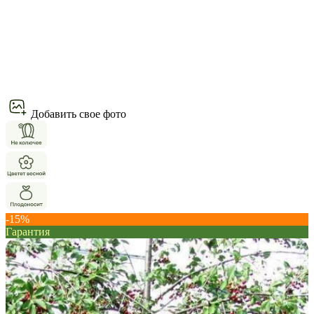
Добавить свое фото
-15%
Гарантия