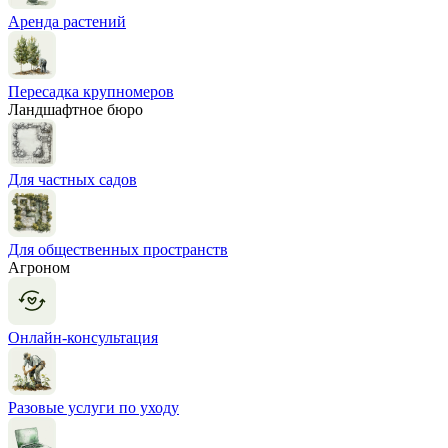
Аренда растений
Пересадка крупномеров
Ландшафтное бюро
Для частных садов
Для общественных пространств
Агроном
Онлайн-консультация
Разовые услуги по уходу