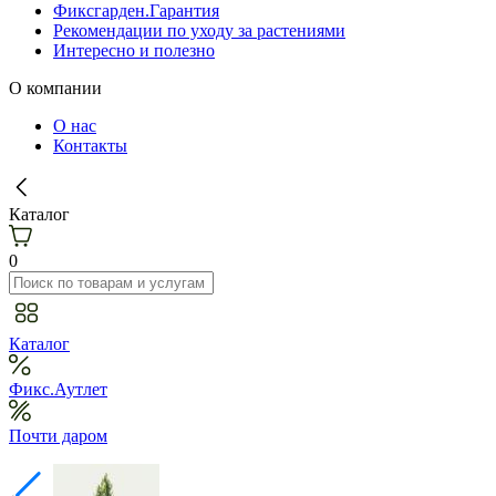
Фиксгарден.Гарантия
Рекомендации по уходу за растениями
Интересно и полезно
О компании
О нас
Контакты
Каталог
0
Каталог
Фикс.Аутлет
Почти даром