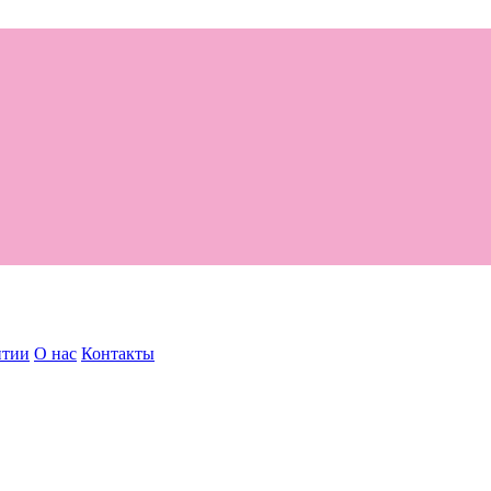
нтии
О нас
Контакты