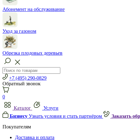
Абонемент на обслуживание
Уход за газоном
Обрезка плодовых деревьев
+7 (495) 290-0829
Обратный звонок
0
Каталог
Услуги
Бизнесу
Узнать условия и стать партнёром
Заказать об
Покупателям
Доставка и оплата