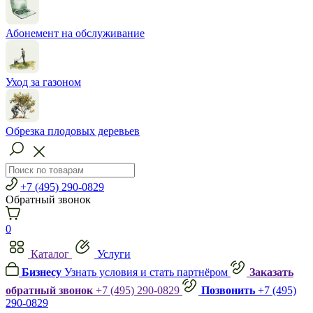
Абонемент на обслуживание
Уход за газоном
Обрезка плодовых деревьев
+7 (495) 290-0829
Обратный звонок
0
Каталог
Услуги
Бизнесу
Узнать условия и стать партнёром
Заказать
обратный звонок
+7 (495) 290-0829
Позвонить
+7 (495)
290-0829