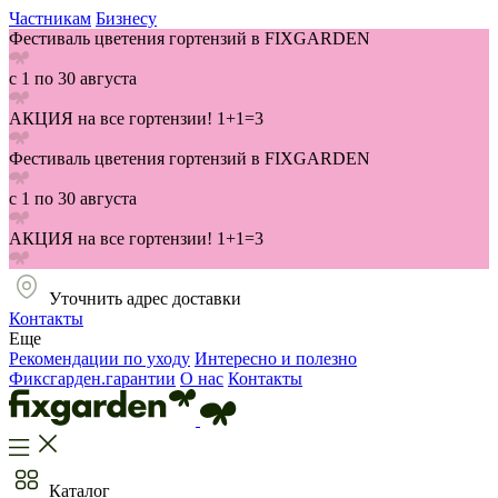
Частникам
Бизнесу
Фестиваль цветения гортензий в FIXGARDEN
с 1 по 30 августа
АКЦИЯ на все гортензии! 1+1=3
Фестиваль цветения гортензий в FIXGARDEN
с 1 по 30 августа
АКЦИЯ на все гортензии! 1+1=3
Уточнить адрес доставки
Контакты
Еще
Рекомендации по уходу
Интересно и полезно
Фиксгарден.гарантии
О нас
Контакты
Каталог