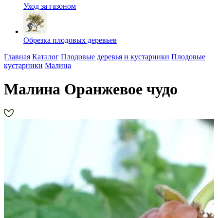
Уход за газоном
Обрезка плодовых деревьев
Главная
Каталог
Плодовые деревья и кустарники
Плодовые
кустарники
Малина
Малина Оранжевое чудо