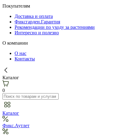
Покупателям
Доставка и оплата
Фиксгарден.Гарантия
Рекомендации по уходу за растениями
Интересно и полезно
О компании
О нас
Контакты
Каталог
0
Каталог
Фикс.Аутлет