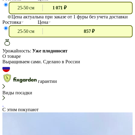
25-50 см
1 071 ₽
Цена актуальна при заказе от 1 фуры без учета доставки
Ростовка
Цена
25-50 см
857 ₽
Урожайность:
Уже плодоносит
О товаре
Выращиваем сами. Сделано в России
гарантии
Виды посадки
С этим покупают