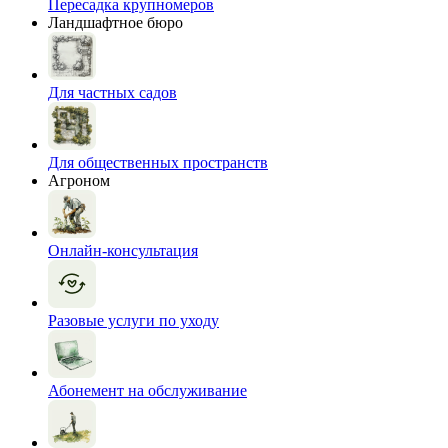
Пересадка крупномеров
Ландшафтное бюро
Для частных садов
Для общественных пространств
Агроном
Онлайн-консультация
Разовые услуги по уходу
Абонемент на обслуживание