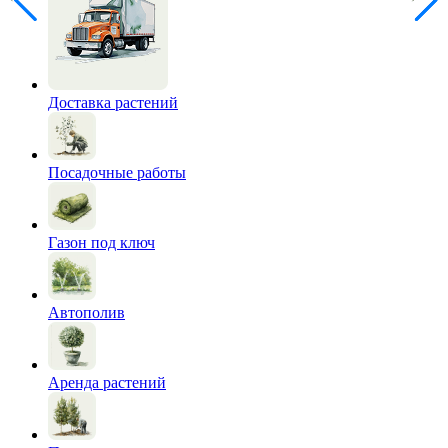
Доставка растений
Посадочные работы
Газон под ключ
Автополив
Аренда растений