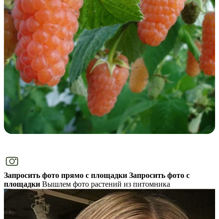
Запросить фото прямо с площадки
Запросить фото с
площадки
Вышлем фото растений из питомника