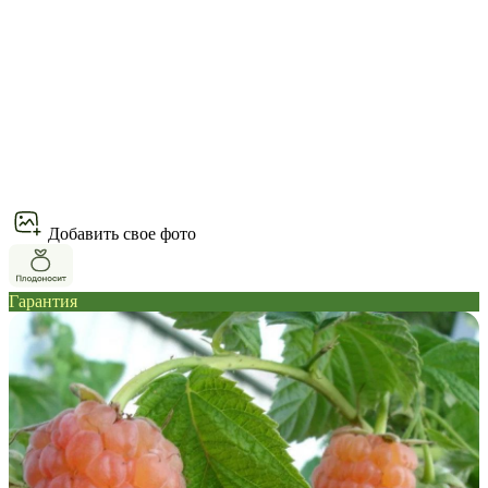
Добавить свое фото
Гарантия