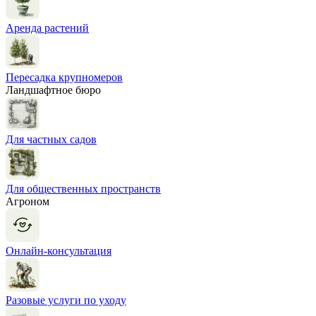
Аренда растений
Пересадка крупномеров
Ландшафтное бюро
Для частных садов
Для общественных пространств
Агроном
Онлайн-консультация
Разовые услуги по уходу