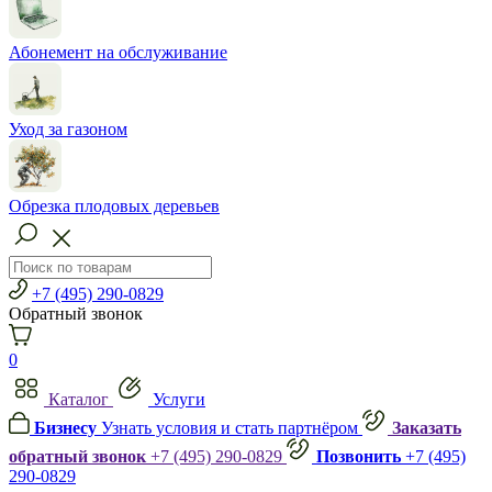
Абонемент на обслуживание
Уход за газоном
Обрезка плодовых деревьев
+7 (495) 290-0829
Обратный звонок
0
Каталог
Услуги
Бизнесу
Узнать условия и стать партнёром
Заказать
обратный звонок
+7 (495) 290-0829
Позвонить
+7 (495)
290-0829