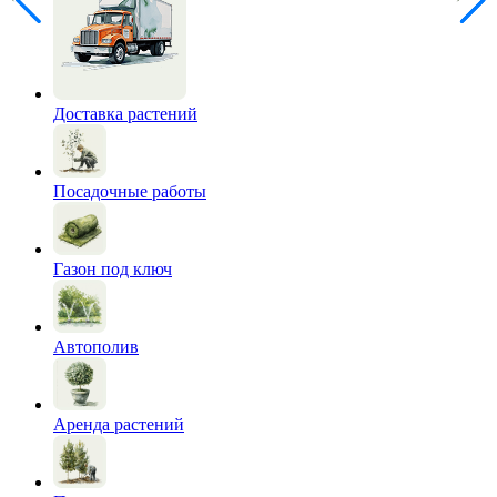
Доставка растений
Посадочные работы
Газон под ключ
Автополив
Аренда растений