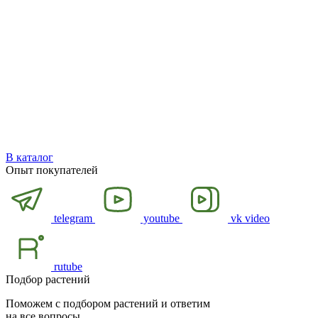
В каталог
Опыт покупателей
telegram
youtube
vk video
rutube
Подбор растений
Поможем с подбором растений и ответим
на все вопросы