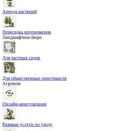
Аренда растений
Пересадка крупномеров
Ландшафтное бюро
Для частных садов
Для общественных пространств
Агроном
Онлайн-консультация
Разовые услуги по уходу