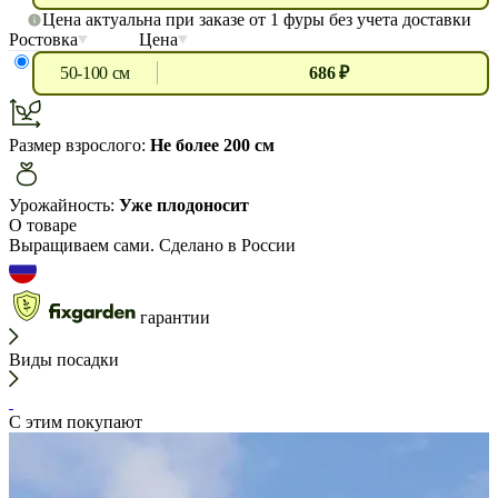
Цена актуальна при заказе от 1 фуры без учета доставки
Ростовка
Цена
50-100 см
686 ₽
Размер взрослого:
Не более 200 см
Урожайность:
Уже плодоносит
О товаре
Выращиваем сами. Сделано в России
гарантии
Виды посадки
С этим покупают