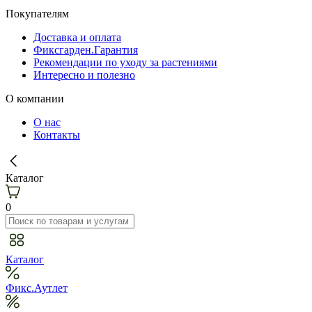
Покупателям
Доставка и оплата
Фиксгарден.Гарантия
Рекомендации по уходу за растениями
Интересно и полезно
О компании
О нас
Контакты
Каталог
0
Каталог
Фикс.Аутлет