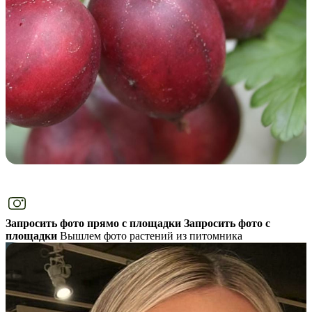
Запросить фото прямо с площадки
Запросить фото с
площадки
Вышлем фото растений из питомника