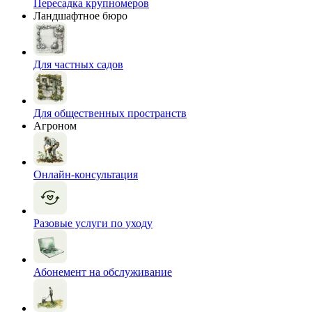
Пересадка крупномеров
Ландшафтное бюро
Для частных садов
Для общественных пространств
Агроном
Онлайн-консультация
Разовые услуги по уходу
Абонемент на обслуживание