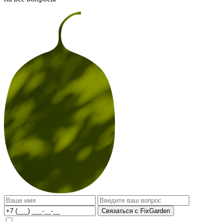
Связаться с FixGarden