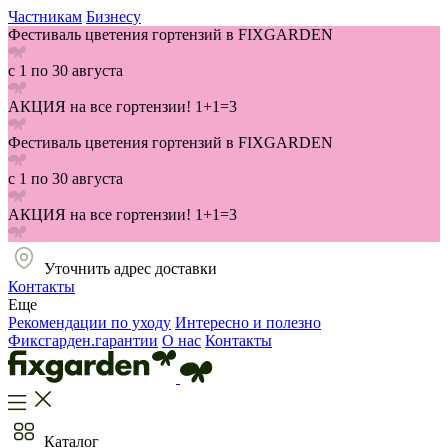
Частникам
Бизнесу
Фестиваль цветения гортензий в FIXGARDEN
с 1 по 30 августа
АКЦИЯ на все гортензии! 1+1=3
Фестиваль цветения гортензий в FIXGARDEN
с 1 по 30 августа
АКЦИЯ на все гортензии! 1+1=3
Уточнить адрес доставки
Контакты
Еще
Рекомендации по уходу
Интересно и полезно
Фиксгарден.гарантии
О нас
Контакты
Каталог