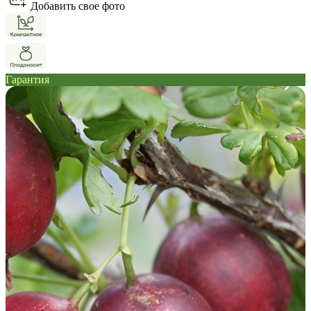
Добавить свое фото
Гарантия