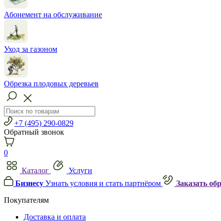
Абонемент на обслуживание
Уход за газоном
Обрезка плодовых деревьев
+7 (495) 290-0829
Обратный звонок
0
Каталог
Услуги
Бизнесу
Узнать условия и стать партнёром
Заказать об
Покупателям
Доставка и оплата