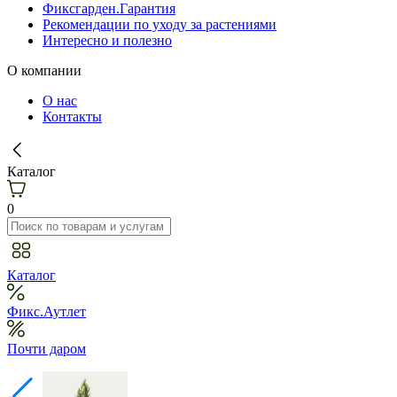
Фиксгарден.Гарантия
Рекомендации по уходу за растениями
Интересно и полезно
О компании
О нас
Контакты
Каталог
0
Каталог
Фикс.Аутлет
Почти даром