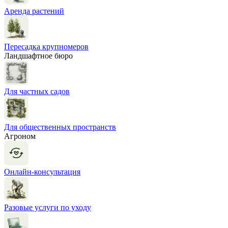
Аренда растений
Пересадка крупномеров
Ландшафтное бюро
Для частных садов
Для общественных пространств
Агроном
Онлайн-консультация
Разовые услуги по уходу