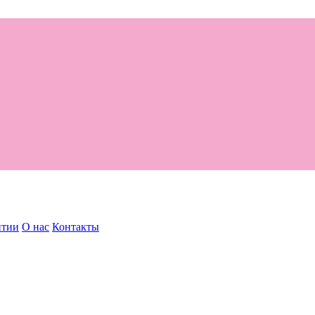
нтии
О нас
Контакты