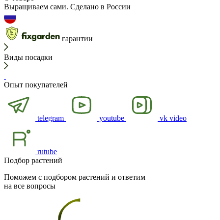
Выращиваем сами. Сделано в России
гарантии
Виды посадки
Опыт покупателей
telegram
youtube
vk video
rutube
Подбор растений
Поможем с подбором растений и ответим
на все вопросы