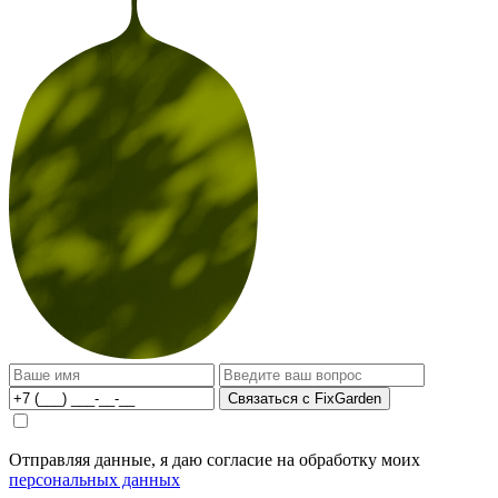
Связаться с FixGarden
Отправляя данные, я даю согласие на обработку моих
персональных данных