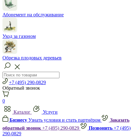
Абонемент на обслуживание
Уход за газоном
Обрезка плодовых деревьев
+7 (495) 290-0829
Обратный звонок
0
Каталог
Услуги
Бизнесу
Узнать условия и стать партнёром
Заказать
обратный звонок
+7 (495) 290-0829
Позвонить
+7 (495)
290-0829