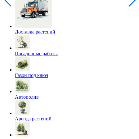
Доставка растений
Посадочные работы
Газон под ключ
Автополив
Аренда растений