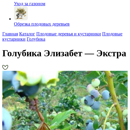
Уход за газоном
Обрезка плодовых деревьев
Главная
Каталог
Плодовые деревья и кустарники
Плодовые
кустарники
Голубика
Голубика Элизабет — Экстра