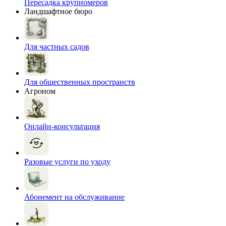
Пересадка крупномеров
Ландшафтное бюро
Для частных садов
Для общественных пространств
Агроном
Онлайн-консультация
Разовые услуги по уходу
Абонемент на обслуживание