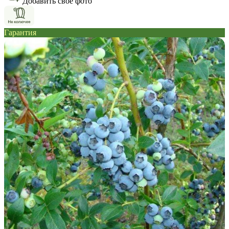
Добавить свое фото
Гарантия