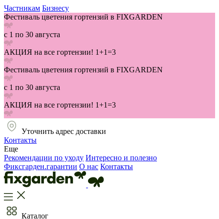
Частникам
Бизнесу
Фестиваль цветения гортензий в FIXGARDEN
с 1 по 30 августа
АКЦИЯ на все гортензии! 1+1=3
Фестиваль цветения гортензий в FIXGARDEN
с 1 по 30 августа
АКЦИЯ на все гортензии! 1+1=3
Уточнить адрес доставки
Контакты
Еще
Рекомендации по уходу
Интересно и полезно
Фиксгарден.гарантии
О нас
Контакты
Каталог