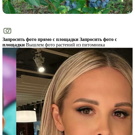
Запросить фото прямо с площадки
Запросить фото с
площадки
Вышлем фото растений из питомника