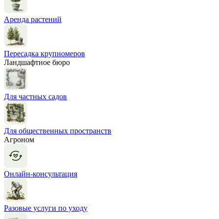
Аренда растений
Пересадка крупномеров
Ландшафтное бюро
Для частных садов
Для общественных пространств
Агроном
Онлайн-консультация
Разовые услуги по уходу