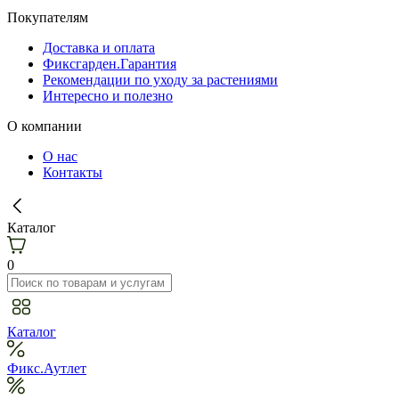
Покупателям
Доставка и оплата
Фиксгарден.Гарантия
Рекомендации по уходу за растениями
Интересно и полезно
О компании
О нас
Контакты
Каталог
0
Каталог
Фикс.Аутлет