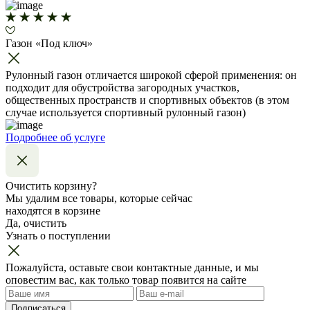
Газон «Под ключ»
Рулонный газон отличается широкой сферой применения: он
подходит для обустройства загородных участков,
общественных пространств и спортивных объектов (в этом
случае используется спортивный рулонный газон)
Подробнее об услуге
Очистить корзину?
Мы удалим все товары, которые сейчас
находятся в корзине
Да, очистить
Узнать о поступлении
Пожалуйста, оставьте свои контактные данные, и мы
оповестим вас, как только товар появится на сайте
Подписаться