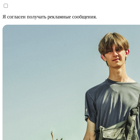
Я согласен получать рекламные сообщения.