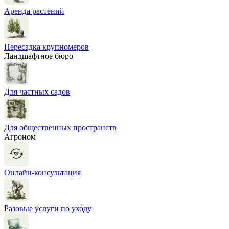
Аренда растений
Пересадка крупномеров
Ландшафтное бюро
Для частных садов
Для общественных пространств
Агроном
Онлайн-консультация
Разовые услуги по уходу