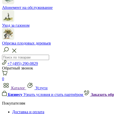
Абонемент на обслуживание
Уход за газоном
Обрезка плодовых деревьев
+7 (495) 290-0829
Обратный звонок
0
Каталог
Услуги
Бизнесу
Узнать условия и стать партнёром
Заказать об
Покупателям
Доставка и оплата