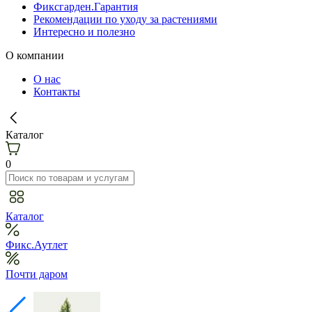
Фиксгарден.Гарантия
Рекомендации по уходу за растениями
Интересно и полезно
О компании
О нас
Контакты
Каталог
0
Каталог
Фикс.Аутлет
Почти даром