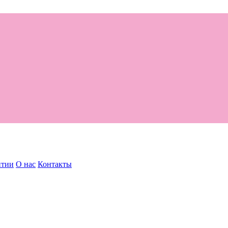
нтии
О нас
Контакты