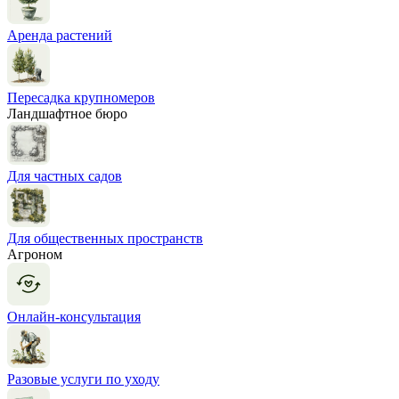
Аренда растений
Пересадка крупномеров
Ландшафтное бюро
Для частных садов
Для общественных пространств
Агроном
Онлайн-консультация
Разовые услуги по уходу