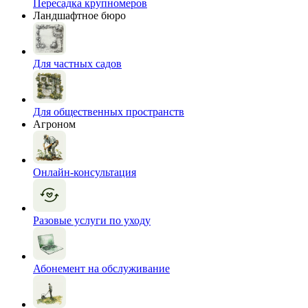
Пересадка крупномеров
Ландшафтное бюро
Для частных садов
Для общественных пространств
Агроном
Онлайн-консультация
Разовые услуги по уходу
Абонемент на обслуживание