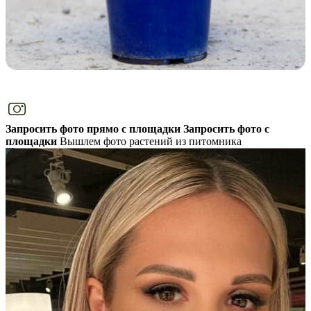
Запросить фото прямо с площадки
Запросить фото с
площадки
Вышлем фото растений из питомника