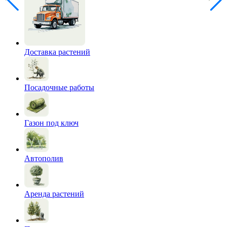
Доставка растений
Посадочные работы
Газон под ключ
Автополив
Аренда растений