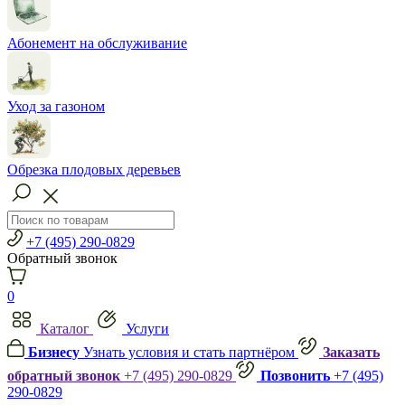
Абонемент на обслуживание
Уход за газоном
Обрезка плодовых деревьев
+7 (495) 290-0829
Обратный звонок
0
Каталог
Услуги
Бизнесу
Узнать условия и стать партнёром
Заказать
обратный звонок
+7 (495) 290-0829
Позвонить
+7 (495)
290-0829