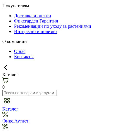
Покупателям
Доставка и оплата
Фиксгарден.Гарантия
Рекомендации по уходу за растениями
Интересно и полезно
О компании
О нас
Контакты
Каталог
0
Каталог
Фикс.Аутлет