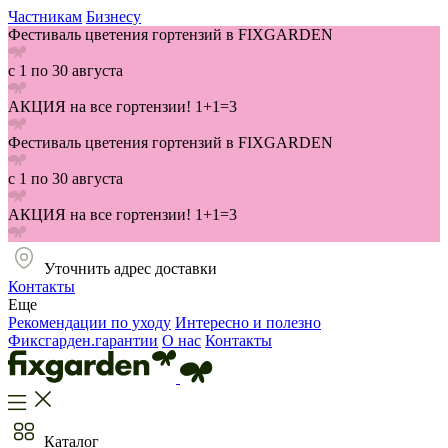
Частникам
Бизнесу
Фестиваль цветения гортензий в FIXGARDEN
с 1 по 30 августа
АКЦИЯ на все гортензии! 1+1=3
Фестиваль цветения гортензий в FIXGARDEN
с 1 по 30 августа
АКЦИЯ на все гортензии! 1+1=3
Уточнить адрес доставки
Контакты
Еще
Рекомендации по уходу
Интересно и полезно
Фиксгарден.гарантии
О нас
Контакты
Каталог