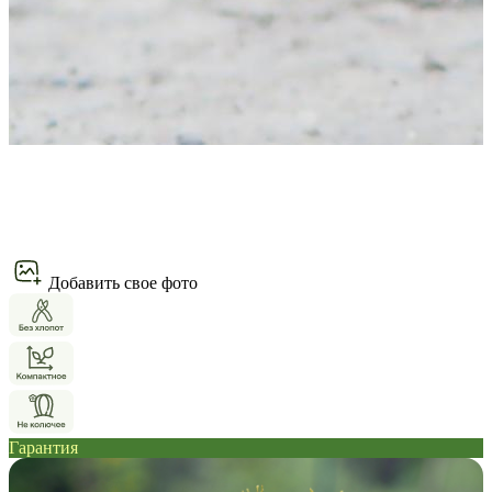
Добавить свое фото
Гарантия