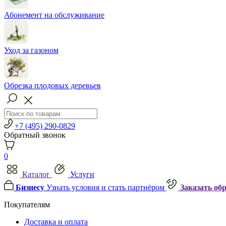
Абонемент на обслуживание
Уход за газоном
Обрезка плодовых деревьев
+7 (495) 290-0829
Обратный звонок
0
Каталог
Услуги
Бизнесу
Узнать условия и стать партнёром
Заказать об
Покупателям
Доставка и оплата