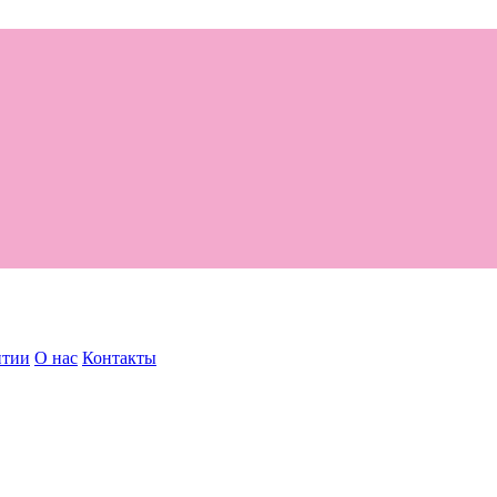
нтии
О нас
Контакты