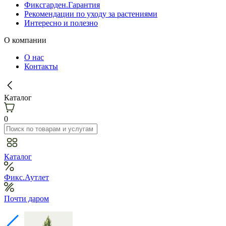
Фиксгарден.Гарантия
Рекомендации по уходу за растениями
Интересно и полезно
О компании
О нас
Контакты
Каталог
0
Каталог
Фикс.Аутлет
Почти даром