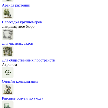
Аренда растений
Пересадка крупномеров
Ландшафтное бюро
Для частных садов
Для общественных пространств
Агроном
Онлайн-консультация
Разовые услуги по уходу