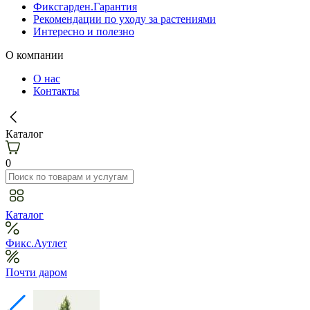
Фиксгарден.Гарантия
Рекомендации по уходу за растениями
Интересно и полезно
О компании
О нас
Контакты
Каталог
0
Каталог
Фикс.Аутлет
Почти даром