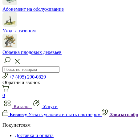
Абонемент на обслуживание
Уход за газоном
Обрезка плодовых деревьев
+7 (495) 290-0829
Обратный звонок
0
Каталог
Услуги
Бизнесу
Узнать условия и стать партнёром
Заказать об
Покупателям
Доставка и оплата