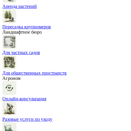
Аренда растений
Пересадка крупномеров
Ландшафтное бюро
Для частных садов
Для общественных пространств
Агроном
Онлайн-консультация
Разовые услуги по уходу