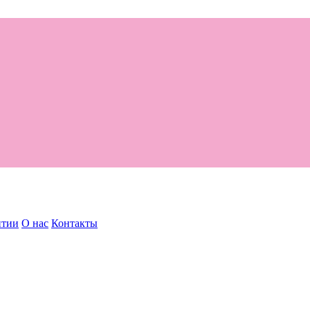
нтии
О нас
Контакты