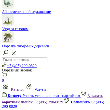
Абонемент на обслуживание
Уход за газоном
Обрезка плодовых деревьев
+7 (495) 290-0829
Обратный звонок
0
Каталог
Услуги
Бизнесу
Узнать условия и стать партнёром
Заказать
обратный звонок
+7 (495) 290-0829
Позвонить
+7 (495)
290-0829