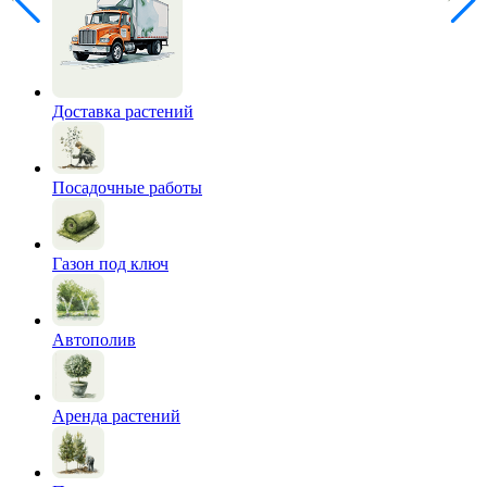
Доставка растений
Посадочные работы
Газон под ключ
Автополив
Аренда растений