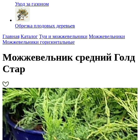
Уход за газоном
Обрезка плодовых деревьев
Главная
Каталог
Туи и можжевельники
Можжевельники
Можжевельники горизонтальные
Можжевельник средний Голд
Стар