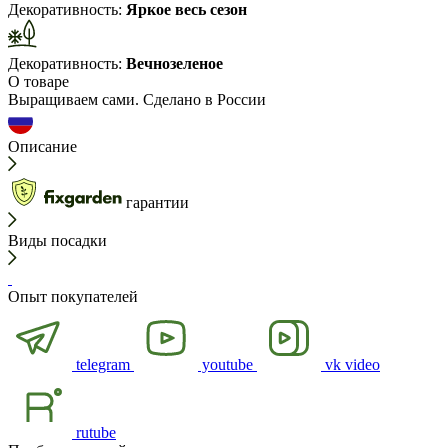
Декоративность:
Яркое весь сезон
Декоративность:
Вечнозеленое
О товаре
Выращиваем сами. Сделано в России
Описание
гарантии
Виды посадки
Опыт покупателей
telegram
youtube
vk video
rutube