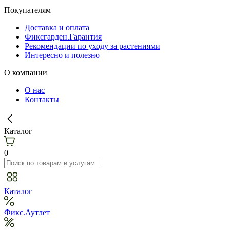
Покупателям
Доставка и оплата
Фиксгарден.Гарантия
Рекомендации по уходу за растениями
Интересно и полезно
О компании
О нас
Контакты
Каталог
0
Каталог
Фикс.Аутлет