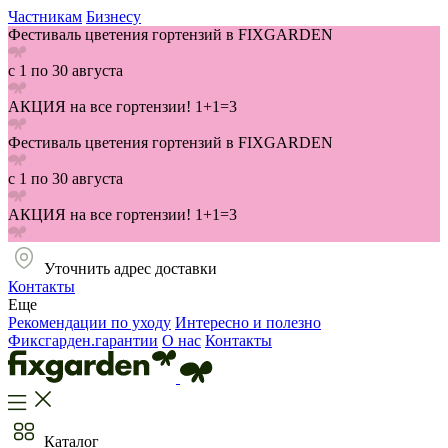
Частникам
Бизнесу
Фестиваль цветения гортензий в FIXGARDEN
с 1 по 30 августа
АКЦИЯ на все гортензии! 1+1=3
Фестиваль цветения гортензий в FIXGARDEN
с 1 по 30 августа
АКЦИЯ на все гортензии! 1+1=3
Уточнить адрес доставки
Контакты
Еще
Рекомендации по уходу
Интересно и полезно
Фиксгарден.гарантии
О нас
Контакты
Каталог