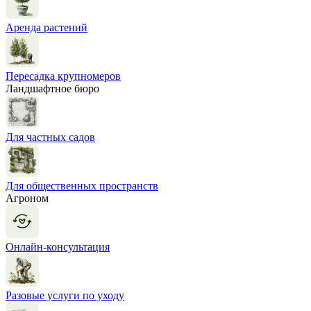
Аренда растений
Пересадка крупномеров
Ландшафтное бюро
Для частных садов
Для общественных пространств
Агроном
Онлайн-консультация
Разовые услуги по уходу