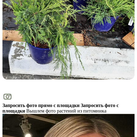
Запросить фото прямо с площадки
Запросить фото с
площадки
Вышлем фото растений из питомника