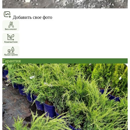
Добавить свое фото
Гарантия