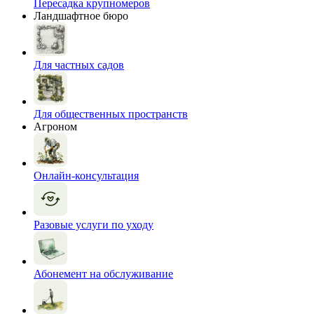
Пересадка крупномеров
Ландшафтное бюро
Для частных садов
Для общественных пространств
Агроном
Онлайн-консультация
Разовые услуги по уходу
Абонемент на обслуживание