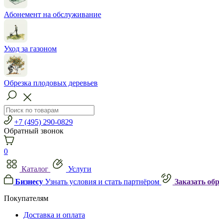
Абонемент на обслуживание
Уход за газоном
Обрезка плодовых деревьев
+7 (495) 290-0829
Обратный звонок
0
Каталог
Услуги
Бизнесу
Узнать условия и стать партнёром
Заказать об
Покупателям
Доставка и оплата