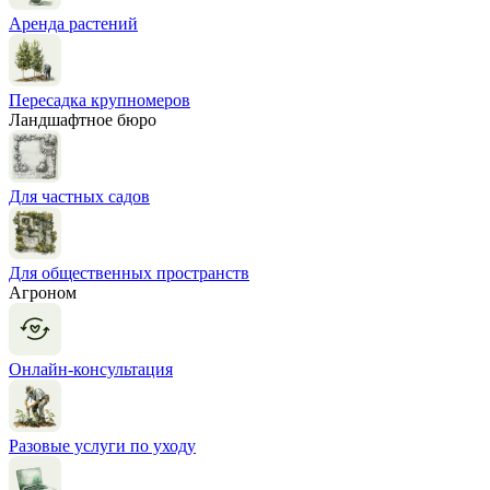
Аренда растений
Пересадка крупномеров
Ландшафтное бюро
Для частных садов
Для общественных пространств
Агроном
Онлайн-консультация
Разовые услуги по уходу