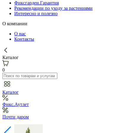
Фиксгарден.Гарантия
Рекомендации по уходу за растениями
Интересно и полезно
О компании
О нас
Контакты
Каталог
0
Каталог
Фикс.Аутлет
Почти даром