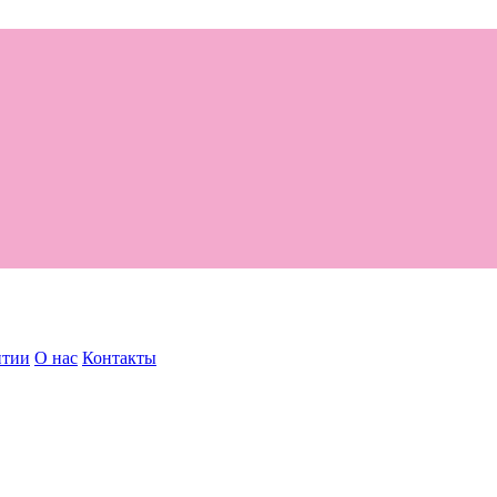
нтии
О нас
Контакты