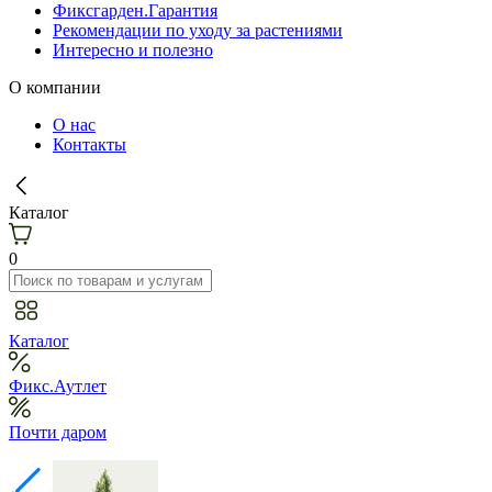
Фиксгарден.Гарантия
Рекомендации по уходу за растениями
Интересно и полезно
О компании
О нас
Контакты
Каталог
0
Каталог
Фикс.Аутлет
Почти даром