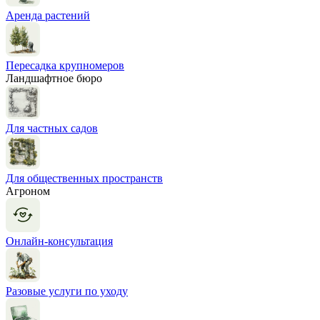
Аренда растений
Пересадка крупномеров
Ландшафтное бюро
Для частных садов
Для общественных пространств
Агроном
Онлайн-консультация
Разовые услуги по уходу