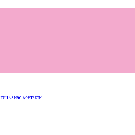
нтии
О нас
Контакты