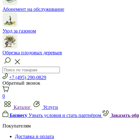
Абонемент на обслуживание
Уход за газоном
Обрезка плодовых деревьев
+7 (495) 290-0829
Обратный звонок
0
Каталог
Услуги
Бизнесу
Узнать условия и стать партнёром
Заказать об
Покупателям
Доставка и оплата