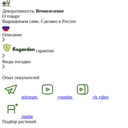
Декоративность:
Вечнозеленое
О товаре
Выращиваем сами. Сделано в России
Описание
гарантии
Виды посадки
Опыт покупателей
telegram
youtube
vk video
rutube
Подбор растений