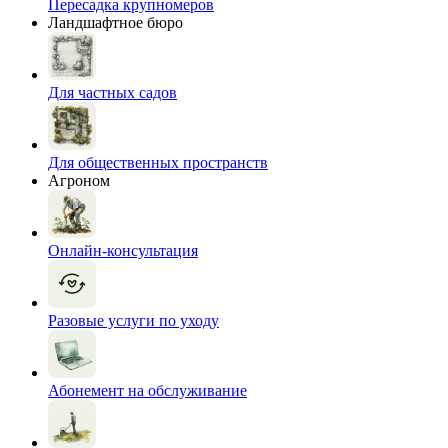
Пересадка крупномеров
Ландшафтное бюро
Для частных садов
Для общественных пространств
Агроном
Онлайн-консультация
Разовые услуги по уходу
Абонемент на обслуживание