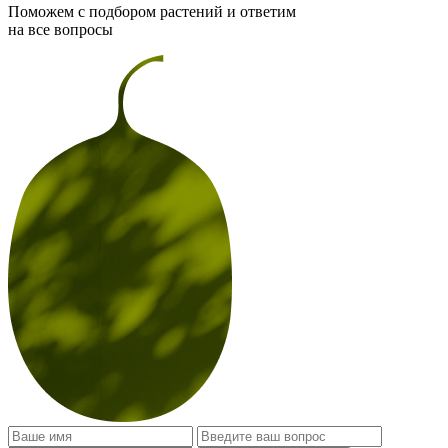
Поможем с подбором растений и ответим
на все вопросы