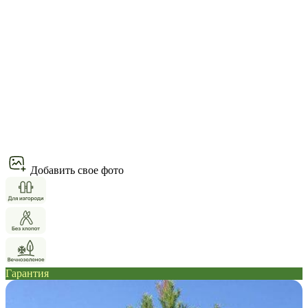
Добавить свое фото
Гарантия