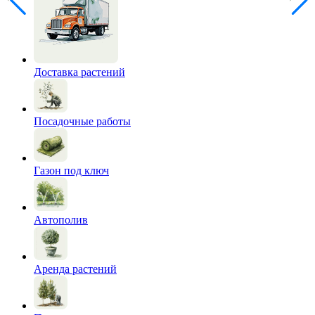
Доставка растений
Посадочные работы
Газон под ключ
Автополив
Аренда растений