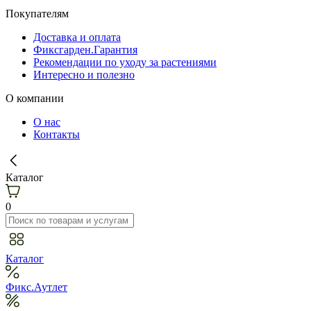
Покупателям
Доставка и оплата
Фиксгарден.Гарантия
Рекомендации по уходу за растениями
Интересно и полезно
О компании
О нас
Контакты
Каталог
0
Каталог
Фикс.Аутлет