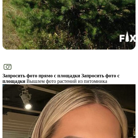
Запросить фото прямо с площадки
Запросить фото с
площадки
Вышлем фото растений из питомника