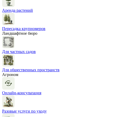
Аренда растений
Пересадка крупномеров
Ландшафтное бюро
Для частных садов
Для общественных пространств
Агроном
Онлайн-консультация
Разовые услуги по уходу