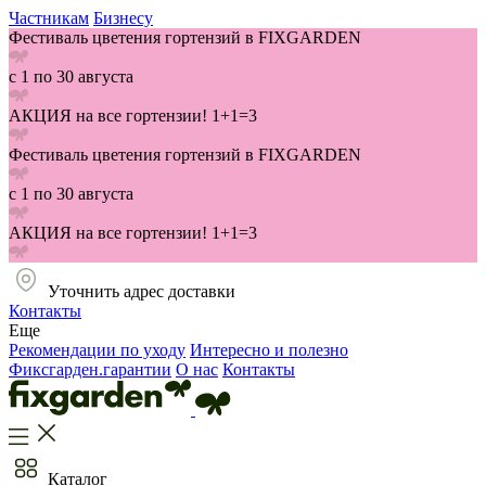
Частникам
Бизнесу
Фестиваль цветения гортензий в FIXGARDEN
с 1 по 30 августа
АКЦИЯ на все гортензии! 1+1=3
Фестиваль цветения гортензий в FIXGARDEN
с 1 по 30 августа
АКЦИЯ на все гортензии! 1+1=3
Уточнить адрес доставки
Контакты
Еще
Рекомендации по уходу
Интересно и полезно
Фиксгарден.гарантии
О нас
Контакты
Каталог