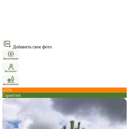
Добавить свое фото
-15%
Гарантия