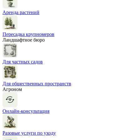
Аренда растений
Пересадка крупномеров
Ландшафтное бюро
Для частных садов
Для общественных пространств
Агроном
Онлайн-консультация
Разовые услуги по уходу