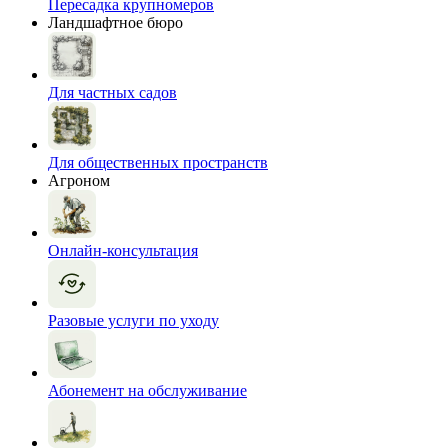
Пересадка крупномеров
Ландшафтное бюро
Для частных садов
Для общественных пространств
Агроном
Онлайн-консультация
Разовые услуги по уходу
Абонемент на обслуживание