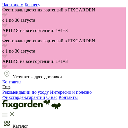
Частникам
Бизнесу
Фестиваль цветения гортензий в FIXGARDEN
с 1 по 30 августа
АКЦИЯ на все гортензии! 1+1=3
Фестиваль цветения гортензий в FIXGARDEN
с 1 по 30 августа
АКЦИЯ на все гортензии! 1+1=3
Уточнить адрес доставки
Контакты
Еще
Рекомендации по уходу
Интересно и полезно
Фиксгарден.гарантии
О нас
Контакты
Каталог