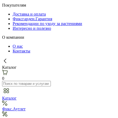
Покупателям
Доставка и оплата
Фиксгарден.Гарантия
Рекомендации по уходу за растениями
Интересно и полезно
О компании
О нас
Контакты
Каталог
0
Каталог
Фикс.Аутлет