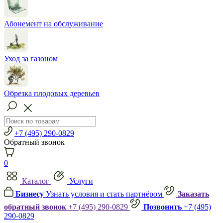
Абонемент на обслуживание
Уход за газоном
Обрезка плодовых деревьев
+7 (495) 290-0829
Обратный звонок
0
Каталог
Услуги
Бизнесу
Узнать условия и стать партнёром
Заказать
обратный звонок
+7 (495) 290-0829
Позвонить
+7 (495)
290-0829