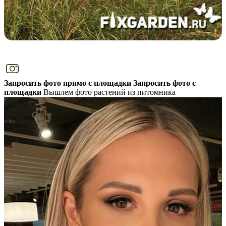
Запросить фото прямо с площадки
Запросить фото с
площадки
Вышлем фото растений из питомника