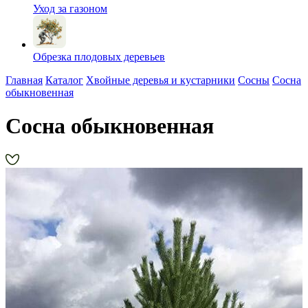
Уход за газоном
Обрезка плодовых деревьев
Главная
Каталог
Хвойные деревья и кустарники
Сосны
Сосна
обыкновенная
Сосна обыкновенная