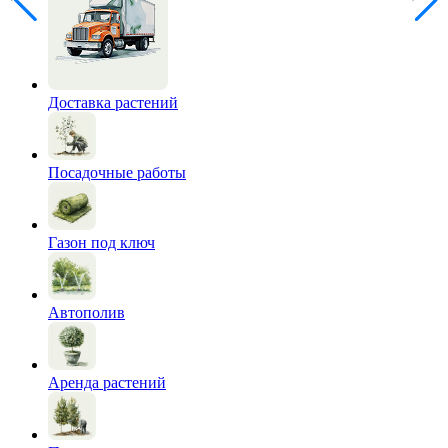
Доставка растений
Посадочные работы
Газон под ключ
Автополив
Аренда растений