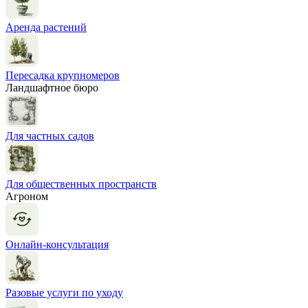
Аренда растений
Пересадка крупномеров
Ландшафтное бюро
Для частных садов
Для общественных пространств
Агроном
Онлайн-консультация
Разовые услуги по уходу