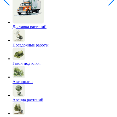
Доставка растений
Посадочные работы
Газон под ключ
Автополив
Аренда растений