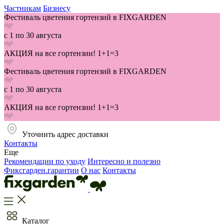
Частникам
Бизнесу
Фестиваль цветения гортензий в FIXGARDEN
с 1 по 30 августа
АКЦИЯ на все гортензии! 1+1=3
Фестиваль цветения гортензий в FIXGARDEN
с 1 по 30 августа
АКЦИЯ на все гортензии! 1+1=3
Уточнить адрес доставки
Контакты
Еще
Рекомендации по уходу
Интересно и полезно
Фиксгарден.гарантии
О нас
Контакты
Каталог