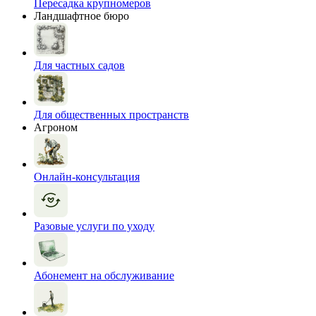
Пересадка крупномеров
Ландшафтное бюро
Для частных садов
Для общественных пространств
Агроном
Онлайн-консультация
Разовые услуги по уходу
Абонемент на обслуживание