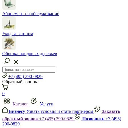
Абонемент на обслуживание
Уход за газоном
Обрезка плодовых деревьев
+7 (495) 290-0829
Обратный звонок
0
Каталог
Услуги
Бизнесу
Узнать условия и стать партнёром
Заказать
обратный звонок
+7 (495) 290-0829
Позвонить
+7 (495)
290-0829