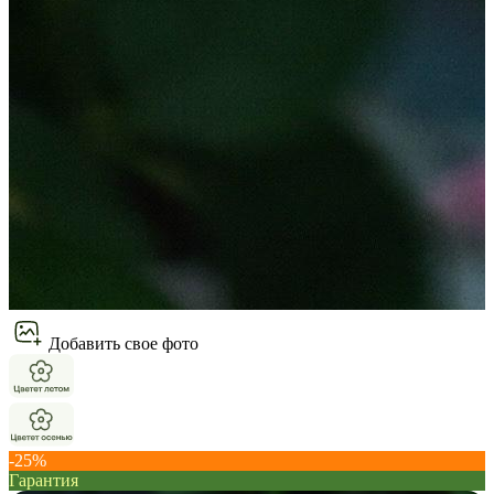
Добавить свое фото
-25%
Гарантия