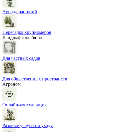
Аренда растений
Пересадка крупномеров
Ландшафтное бюро
Для частных садов
Для общественных пространств
Агроном
Онлайн-консультация
Разовые услуги по уходу