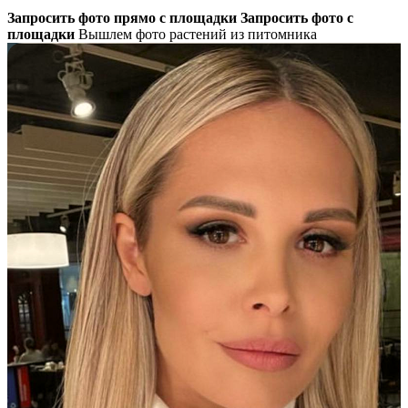
Запросить фото прямо с площадки
Запросить фото с
площадки
Вышлем фото растений из питомника