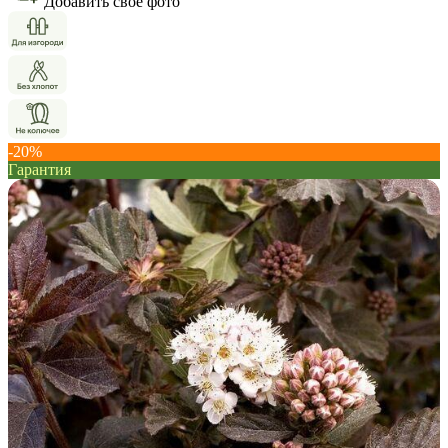
Добавить свое фото
-20%
Гарантия