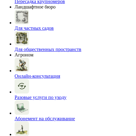
Пересадка крупномеров
Ландшафтное бюро
Для частных садов
Для общественных пространств
Агроном
Онлайн-консультация
Разовые услуги по уходу
Абонемент на обслуживание