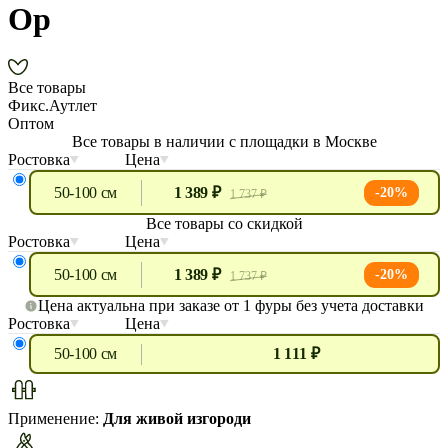
Ор
Все товары
Фикс.Аутлет
Оптом
Все товары в наличии с площадки в Москве
Ростовка
Цена
50-100 см
1 389 ₽
-20%
1 737 ₽
Все товары со скидкой
Ростовка
Цена
50-100 см
1 389 ₽
-20%
1 737 ₽
Цена актуальна при заказе от 1 фуры без учета доставки
Ростовка
Цена
50-100 см
1 111 ₽
Применение:
Для живой изгороди