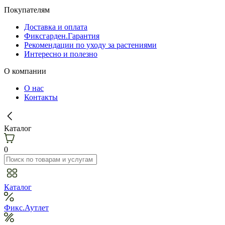
Покупателям
Доставка и оплата
Фиксгарден.Гарантия
Рекомендации по уходу за растениями
Интересно и полезно
О компании
О нас
Контакты
Каталог
0
Каталог
Фикс.Аутлет