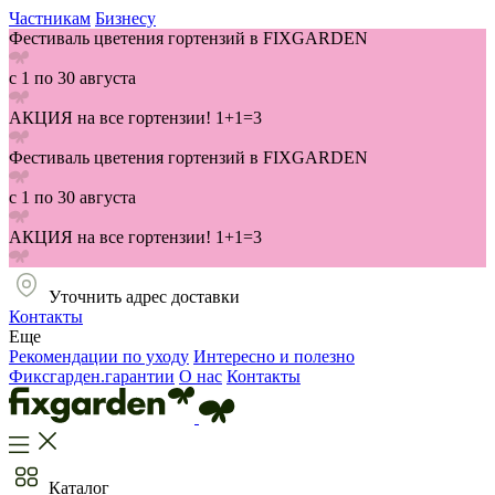
Частникам
Бизнесу
Фестиваль цветения гортензий в FIXGARDEN
с 1 по 30 августа
АКЦИЯ на все гортензии! 1+1=3
Фестиваль цветения гортензий в FIXGARDEN
с 1 по 30 августа
АКЦИЯ на все гортензии! 1+1=3
Уточнить адрес доставки
Контакты
Еще
Рекомендации по уходу
Интересно и полезно
Фиксгарден.гарантии
О нас
Контакты
Каталог