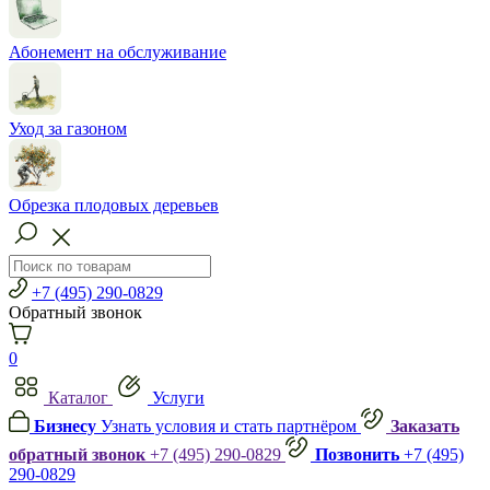
Абонемент на обслуживание
Уход за газоном
Обрезка плодовых деревьев
+7 (495) 290-0829
Обратный звонок
0
Каталог
Услуги
Бизнесу
Узнать условия и стать партнёром
Заказать
обратный звонок
+7 (495) 290-0829
Позвонить
+7 (495)
290-0829