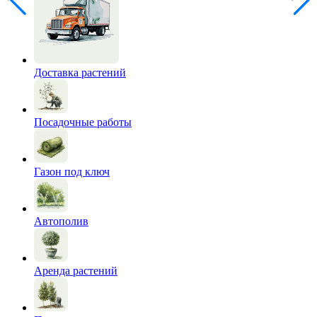
Доставка растений
Посадочные работы
Газон под ключ
Автополив
Аренда растений