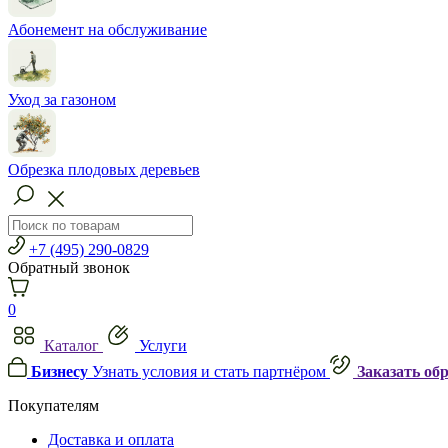
Абонемент на обслуживание
Уход за газоном
Обрезка плодовых деревьев
+7 (495) 290-0829
Обратный звонок
0
Каталог
Услуги
Бизнесу
Узнать условия и стать партнёром
Заказать об
Покупателям
Доставка и оплата