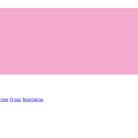
нтии
О нас
Контакты