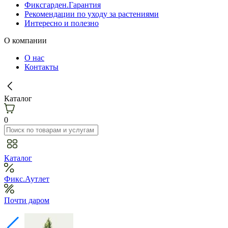
Фиксгарден.Гарантия
Рекомендации по уходу за растениями
Интересно и полезно
О компании
О нас
Контакты
Каталог
0
Каталог
Фикс.Аутлет
Почти даром