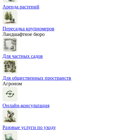
Аренда растений
Пересадка крупномеров
Ландшафтное бюро
Для частных садов
Для общественных пространств
Агроном
Онлайн-консультация
Разовые услуги по уходу