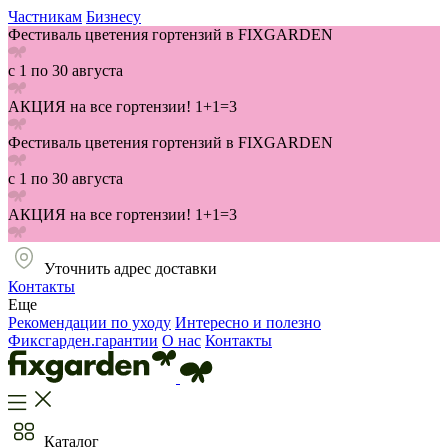
Частникам
Бизнесу
Фестиваль цветения гортензий в FIXGARDEN
с 1 по 30 августа
АКЦИЯ на все гортензии! 1+1=3
Фестиваль цветения гортензий в FIXGARDEN
с 1 по 30 августа
АКЦИЯ на все гортензии! 1+1=3
Уточнить адрес доставки
Контакты
Еще
Рекомендации по уходу
Интересно и полезно
Фиксгарден.гарантии
О нас
Контакты
Каталог