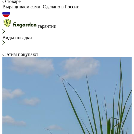
О товаре
Выращиваем сами. Сделано в России
гарантии
Виды посадки
С этим покупают