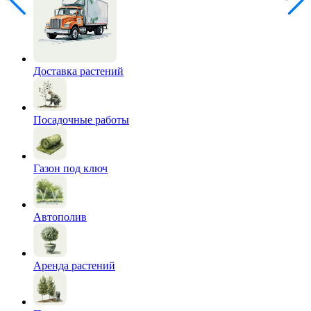
Доставка растений
Посадочные работы
Газон под ключ
Автополив
Аренда растений