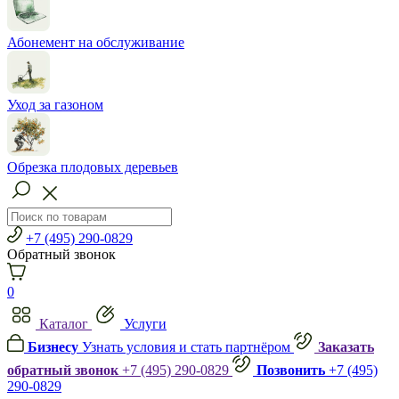
Абонемент на обслуживание
Уход за газоном
Обрезка плодовых деревьев
+7 (495) 290-0829
Обратный звонок
0
Каталог
Услуги
Бизнесу
Узнать условия и стать партнёром
Заказать
обратный звонок
+7 (495) 290-0829
Позвонить
+7 (495)
290-0829