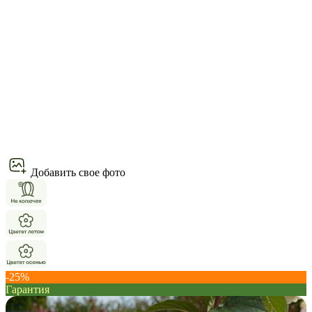
Добавить свое фото
-25%
Гарантия