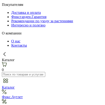
Покупателям
Доставка и оплата
Фиксгарден.Гарантия
Рекомендации по уходу за растениями
Интересно и полезно
О компании
О нас
Контакты
Каталог
0
Каталог
Фикс.Аутлет