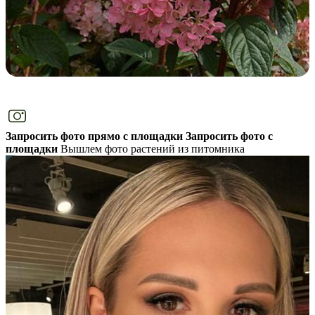
Запросить фото прямо с площадки
Запросить фото с
площадки
Вышлем фото растений из питомника