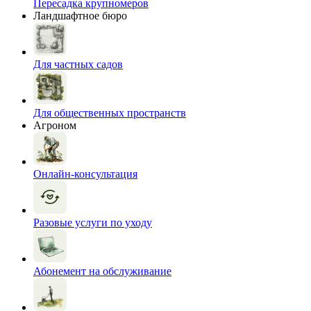
Пересадка крупномеров
Ландшафтное бюро
Для частных садов
Для общественных пространств
Агроном
Онлайн-консультация
Разовые услуги по уходу
Абонемент на обслуживание