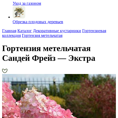
Уход за газоном
Обрезка плодовых деревьев
Главная
Каталог
Декоративные кустарники
Гортензиевая
коллекция
Гортензия метельчатая
Гортензия метельчатая
Сандей Фрейз — Экстра