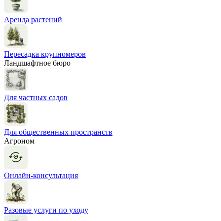
Аренда растений
Пересадка крупномеров
Ландшафтное бюро
Для частных садов
Для общественных пространств
Агроном
Онлайн-консультация
Разовые услуги по уходу