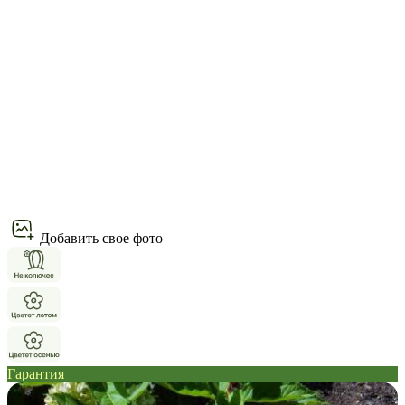
Добавить свое фото
Гарантия