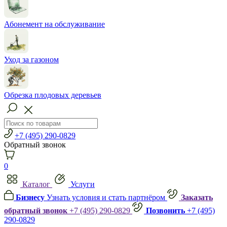
Абонемент на обслуживание
Уход за газоном
Обрезка плодовых деревьев
+7 (495) 290-0829
Обратный звонок
0
Каталог
Услуги
Бизнесу
Узнать условия и стать партнёром
Заказать
обратный звонок
+7 (495) 290-0829
Позвонить
+7 (495)
290-0829