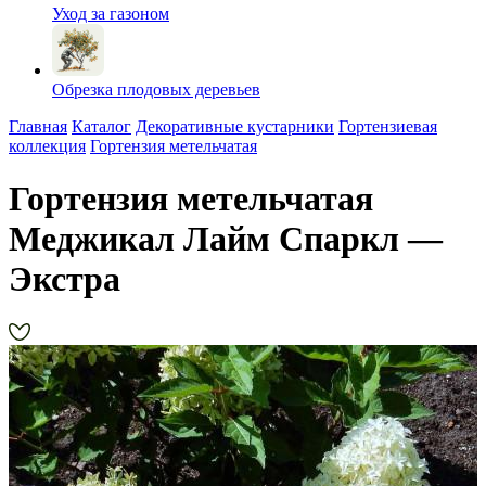
Уход за газоном
Обрезка плодовых деревьев
Главная
Каталог
Декоративные кустарники
Гортензиевая
коллекция
Гортензия метельчатая
Гортензия метельчатая
Меджикал Лайм Спаркл —
Экстра