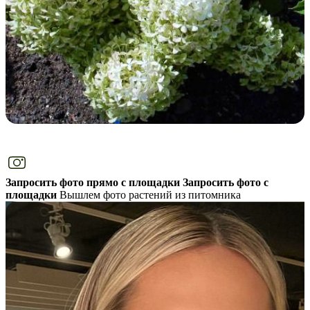
Запросить фото прямо с площадки
Запросить фото с
площадки
Вышлем фото растений из питомника