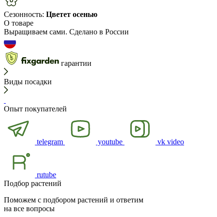
Сезонность:
Цветет осенью
О товаре
Выращиваем сами. Сделано в России
гарантии
Виды посадки
Опыт покупателей
telegram
youtube
vk video
rutube
Подбор растений
Поможем с подбором растений и ответим
на все вопросы