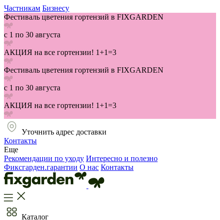
Частникам
Бизнесу
Фестиваль цветения гортензий в FIXGARDEN
с 1 по 30 августа
АКЦИЯ на все гортензии! 1+1=3
Фестиваль цветения гортензий в FIXGARDEN
с 1 по 30 августа
АКЦИЯ на все гортензии! 1+1=3
Уточнить адрес доставки
Контакты
Еще
Рекомендации по уходу
Интересно и полезно
Фиксгарден.гарантии
О нас
Контакты
Каталог