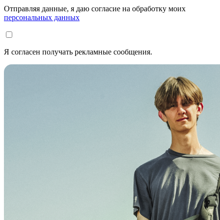
Отправляя данные, я даю согласие на обработку моих
персональных данных
Я согласен получать рекламные сообщения.