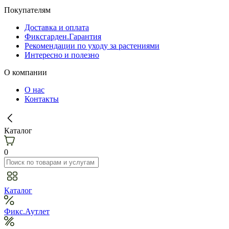
Покупателям
Доставка и оплата
Фиксгарден.Гарантия
Рекомендации по уходу за растениями
Интересно и полезно
О компании
О нас
Контакты
Каталог
0
Каталог
Фикс.Аутлет