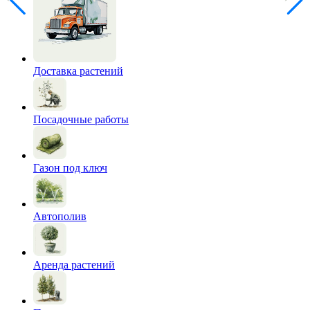
Доставка растений
Посадочные работы
Газон под ключ
Автополив
Аренда растений