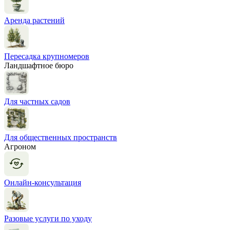
Аренда растений
Пересадка крупномеров
Ландшафтное бюро
Для частных садов
Для общественных пространств
Агроном
Онлайн-консультация
Разовые услуги по уходу