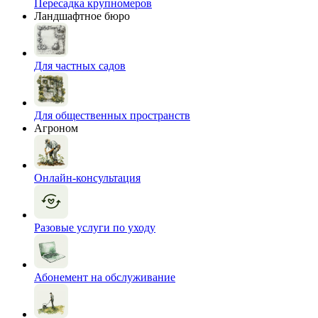
Пересадка крупномеров
Ландшафтное бюро
Для частных садов
Для общественных пространств
Агроном
Онлайн-консультация
Разовые услуги по уходу
Абонемент на обслуживание