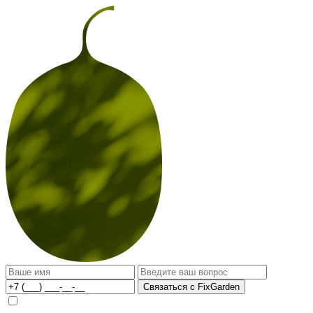
Связаться с FixGarden