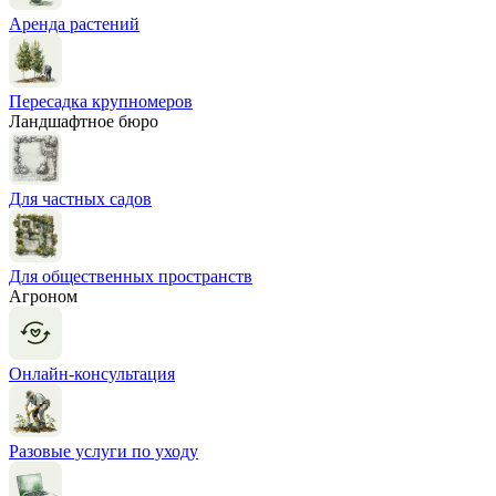
Аренда растений
Пересадка крупномеров
Ландшафтное бюро
Для частных садов
Для общественных пространств
Агроном
Онлайн-консультация
Разовые услуги по уходу