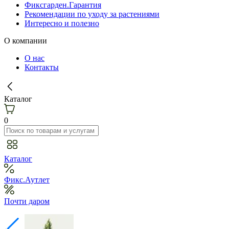
Фиксгарден.Гарантия
Рекомендации по уходу за растениями
Интересно и полезно
О компании
О нас
Контакты
Каталог
0
Каталог
Фикс.Аутлет
Почти даром