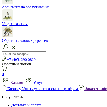
Абонемент на обслуживание
Уход за газоном
Обрезка плодовых деревьев
+7 (495) 290-0829
Обратный звонок
0
Каталог
Услуги
Бизнесу
Узнать условия и стать партнёром
Заказать об
Покупателям
Доставка и оплата