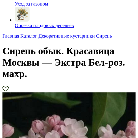
Уход за газоном
Обрезка плодовых деревьев
Главная
Каталог
Декоративные кустарники
Сирень
Сирень обык. Красавица
Москвы — Экстра Бел-роз.
махр.