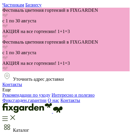
Частникам
Бизнесу
Фестиваль цветения гортензий в FIXGARDEN
с 1 по 30 августа
АКЦИЯ на все гортензии! 1+1=3
Фестиваль цветения гортензий в FIXGARDEN
с 1 по 30 августа
АКЦИЯ на все гортензии! 1+1=3
Уточнить адрес доставки
Контакты
Еще
Рекомендации по уходу
Интересно и полезно
Фиксгарден.гарантии
О нас
Контакты
Каталог