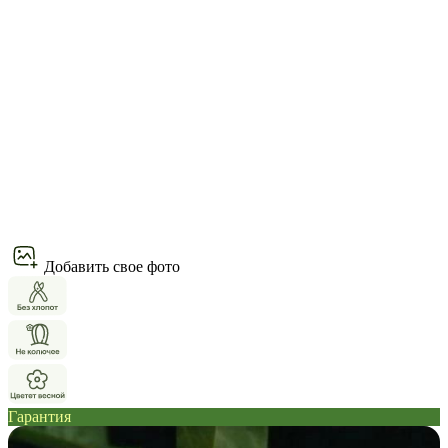
Добавить свое фото
Гарантия