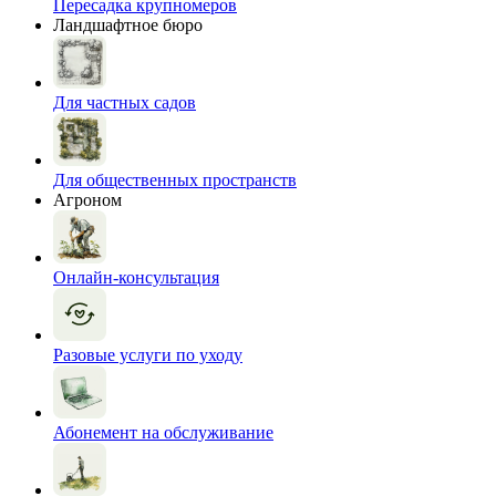
Пересадка крупномеров
Ландшафтное бюро
Для частных садов
Для общественных пространств
Агроном
Онлайн-консультация
Разовые услуги по уходу
Абонемент на обслуживание