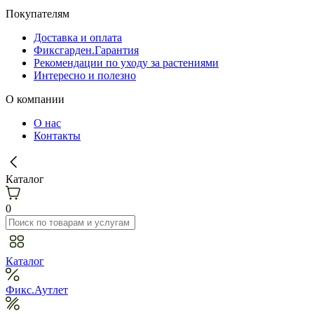
Покупателям
Доставка и оплата
Фиксгарден.Гарантия
Рекомендации по уходу за растениями
Интересно и полезно
О компании
О нас
Контакты
Каталог
0
Каталог
Фикс.Аутлет