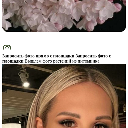
Запросить фото прямо с площадки
Запросить фото с
площадки
Вышлем фото растений из питомника