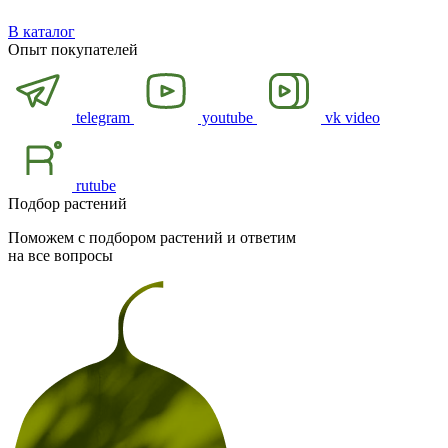
В каталог
Опыт покупателей
telegram
youtube
vk video
rutube
Подбор растений
Поможем с подбором растений и ответим
на все вопросы