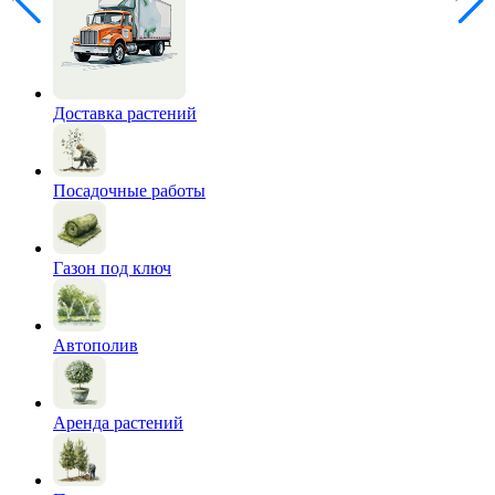
Доставка растений
Посадочные работы
Газон под ключ
Автополив
Аренда растений