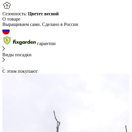
Сезонность:
Цветет весной
О товаре
Выращиваем сами. Сделано в России
гарантии
Виды посадки
С этим покупают