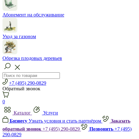
Абонемент на обслуживание
Уход за газоном
Обрезка плодовых деревьев
+7 (495) 290-0829
Обратный звонок
0
Каталог
Услуги
Бизнесу
Узнать условия и стать партнёром
Заказать
обратный звонок
+7 (495) 290-0829
Позвонить
+7 (495)
290-0829