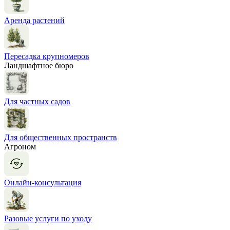
Аренда растений
Пересадка крупномеров
Ландшафтное бюро
Для частных садов
Для общественных пространств
Агроном
Онлайн-консультация
Разовые услуги по уходу