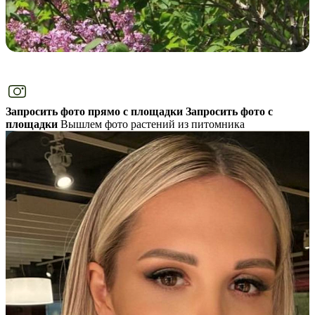
Запросить фото прямо с площадки
Запросить фото с
площадки
Вышлем фото растений из питомника