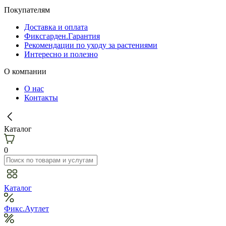
Покупателям
Доставка и оплата
Фиксгарден.Гарантия
Рекомендации по уходу за растениями
Интересно и полезно
О компании
О нас
Контакты
Каталог
0
Каталог
Фикс.Аутлет