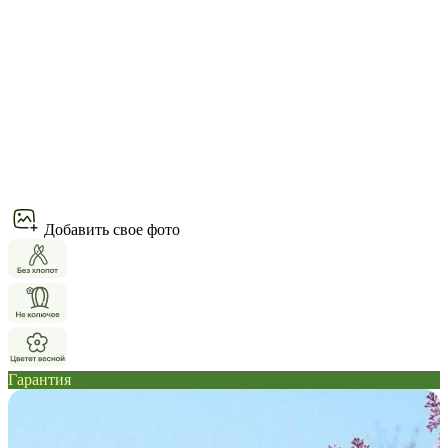
Добавить свое фото
Гарантия