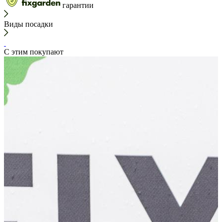
гарантии
Виды посадки
С этим покупают