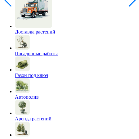
Доставка растений
Посадочные работы
Газон под ключ
Автополив
Аренда растений