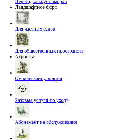
Пересадка крупномеров
Ландшафтное бюро
Для частных садов
Для общественных пространств
Агроном
Онлайн-консультация
Разовые услуги по уходу
Абонемент на обслуживание