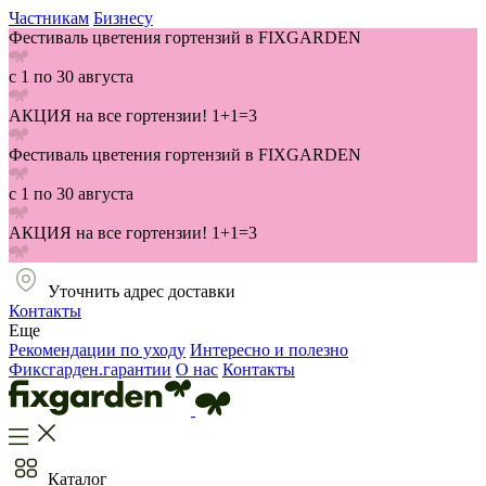
Частникам
Бизнесу
Фестиваль цветения гортензий в FIXGARDEN
с 1 по 30 августа
АКЦИЯ на все гортензии! 1+1=3
Фестиваль цветения гортензий в FIXGARDEN
с 1 по 30 августа
АКЦИЯ на все гортензии! 1+1=3
Уточнить адрес доставки
Контакты
Еще
Рекомендации по уходу
Интересно и полезно
Фиксгарден.гарантии
О нас
Контакты
Каталог