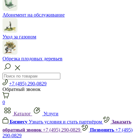
Абонемент на обслуживание
Уход за газоном
Обрезка плодовых деревьев
+7 (495) 290-0829
Обратный звонок
0
Каталог
Услуги
Бизнесу
Узнать условия и стать партнёром
Заказать
обратный звонок
+7 (495) 290-0829
Позвонить
+7 (495)
290-0829