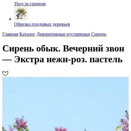
Уход за газоном
Обрезка плодовых деревьев
Главная
Каталог
Декоративные кустарники
Сирень
Сирень обык. Вечерний звон
— Экстра нежн-роз. пастель