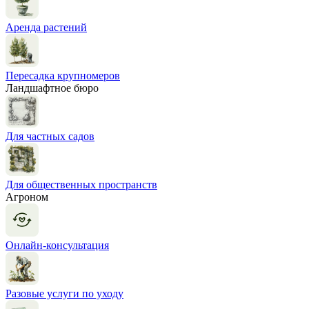
Аренда растений
Пересадка крупномеров
Ландшафтное бюро
Для частных садов
Для общественных пространств
Агроном
Онлайн-консультация
Разовые услуги по уходу