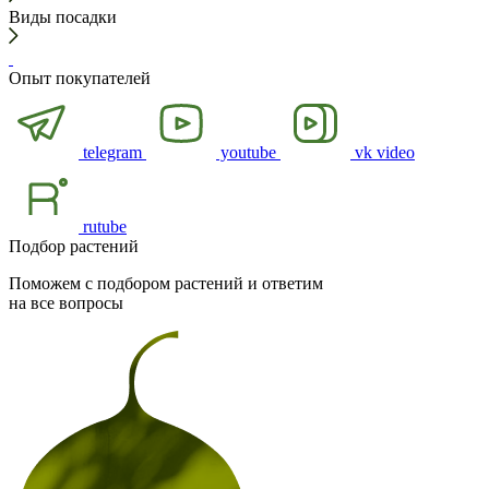
Виды посадки
Опыт покупателей
telegram
youtube
vk video
rutube
Подбор растений
Поможем с подбором растений и ответим
на все вопросы