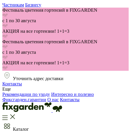
Частникам
Бизнесу
Фестиваль цветения гортензий в FIXGARDEN
с 1 по 30 августа
АКЦИЯ на все гортензии! 1+1=3
Фестиваль цветения гортензий в FIXGARDEN
с 1 по 30 августа
АКЦИЯ на все гортензии! 1+1=3
Уточнить адрес доставки
Контакты
Еще
Рекомендации по уходу
Интересно и полезно
Фиксгарден.гарантии
О нас
Контакты
Каталог