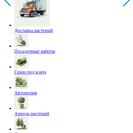
Доставка растений
Посадочные работы
Газон под ключ
Автополив
Аренда растений