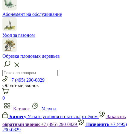
Абонемент на обслуживание
Уход за газоном
Обрезка плодовых деревьев
+7 (495) 290-0829
Обратный звонок
0
Каталог
Услуги
Бизнесу
Узнать условия и стать партнёром
Заказать
обратный звонок
+7 (495) 290-0829
Позвонить
+7 (495)
290-0829