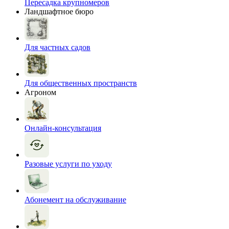
Пересадка крупномеров
Ландшафтное бюро
Для частных садов
Для общественных пространств
Агроном
Онлайн-консультация
Разовые услуги по уходу
Абонемент на обслуживание