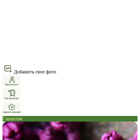
Добавить свое фото
Гарантия