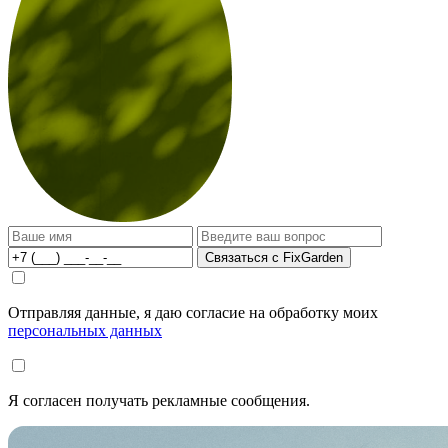
Связаться с FixGarden
Отправляя данные, я даю согласие на обработку моих
персональных данных
Я согласен получать рекламные сообщения.