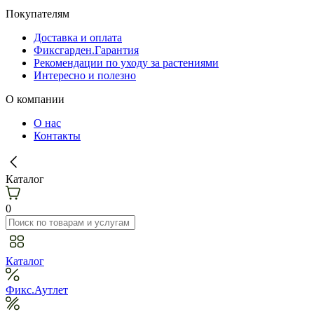
Покупателям
Доставка и оплата
Фиксгарден.Гарантия
Рекомендации по уходу за растениями
Интересно и полезно
О компании
О нас
Контакты
Каталог
0
Каталог
Фикс.Аутлет