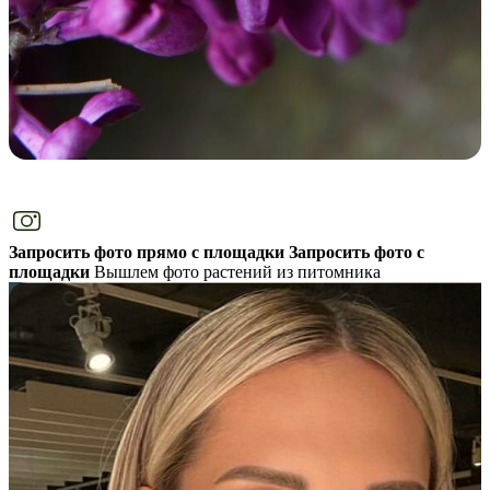
Запросить фото прямо с площадки
Запросить фото с
площадки
Вышлем фото растений из питомника