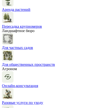
Аренда растений
Пересадка крупномеров
Ландшафтное бюро
Для частных садов
Для общественных пространств
Агроном
Онлайн-консультация
Разовые услуги по уходу