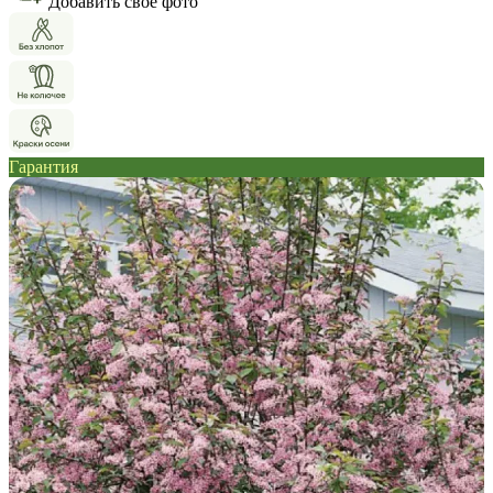
Добавить свое фото
Гарантия