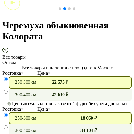
Черемуха обыкновенная
Колората
Все товары
Оптом
Все товары в наличии с площадки в Москве
Ростовка
Цена
250-300 см
22 575 ₽
300-400 см
42 630 ₽
Цена актуальна при заказе от 1 фуры без учета доставки
Ростовка
Цена
250-300 см
18 060 ₽
300-400 см
34 104 ₽