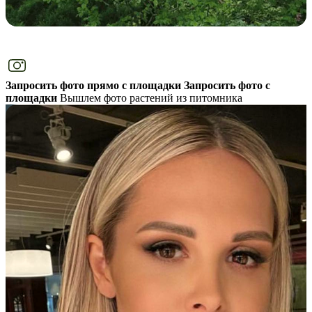
Запросить фото прямо с площадки
Запросить фото с
площадки
Вышлем фото растений из питомника