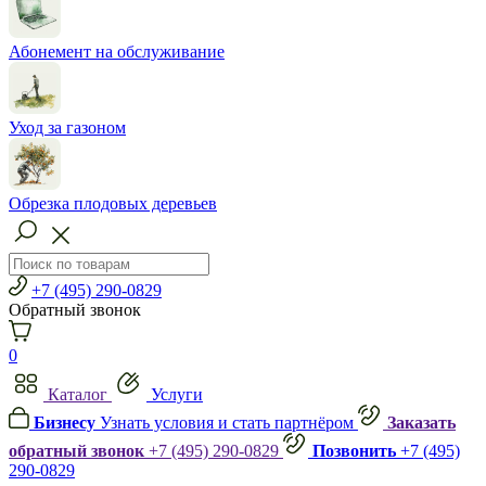
Абонемент на обслуживание
Уход за газоном
Обрезка плодовых деревьев
+7 (495) 290-0829
Обратный звонок
0
Каталог
Услуги
Бизнесу
Узнать условия и стать партнёром
Заказать
обратный звонок
+7 (495) 290-0829
Позвонить
+7 (495)
290-0829