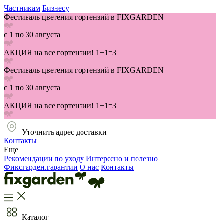
Частникам
Бизнесу
Фестиваль цветения гортензий в FIXGARDEN
с 1 по 30 августа
АКЦИЯ на все гортензии! 1+1=3
Фестиваль цветения гортензий в FIXGARDEN
с 1 по 30 августа
АКЦИЯ на все гортензии! 1+1=3
Уточнить адрес доставки
Контакты
Еще
Рекомендации по уходу
Интересно и полезно
Фиксгарден.гарантии
О нас
Контакты
Каталог