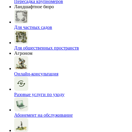
Пересадка крупномеров
Ландшафтное бюро
Для частных садов
Для общественных пространств
Агроном
Онлайн-консультация
Разовые услуги по уходу
Абонемент на обслуживание