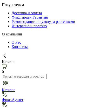
Покупателям
Доставка и оплата
Фиксгарден.Гарантия
Рекомендации по уходу за растениями
Интересно и полезно
О компании
О нас
Контакты
Каталог
0
Каталог
Фикс.Аутлет