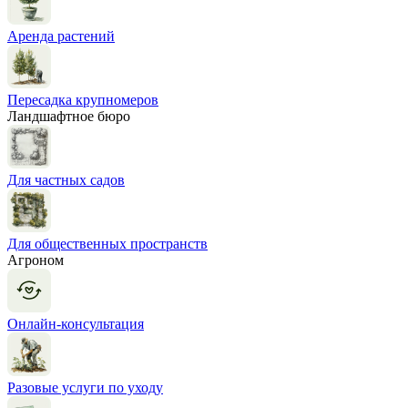
Аренда растений
Пересадка крупномеров
Ландшафтное бюро
Для частных садов
Для общественных пространств
Агроном
Онлайн-консультация
Разовые услуги по уходу