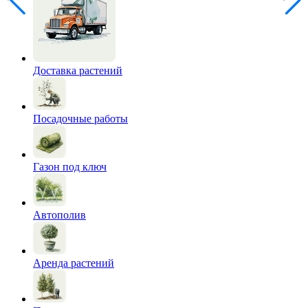
Доставка растений
Посадочные работы
Газон под ключ
Автополив
Аренда растений