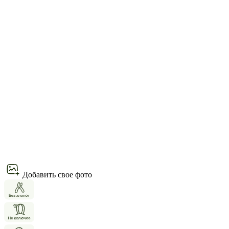
Добавить свое фото