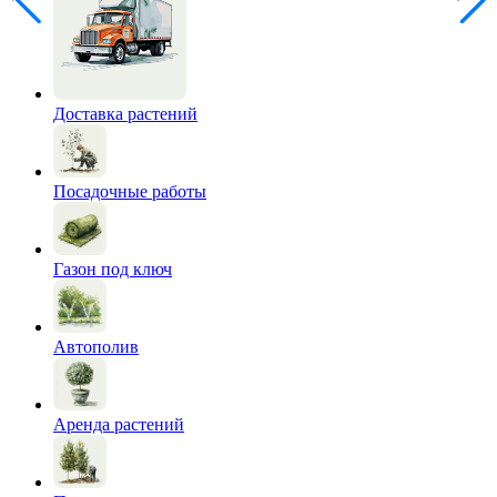
Доставка растений
Посадочные работы
Газон под ключ
Автополив
Аренда растений