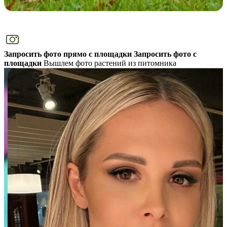
Запросить фото прямо с площадки
Запросить фото с
площадки
Вышлем фото растений из питомника