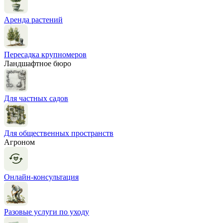
Аренда растений
Пересадка крупномеров
Ландшафтное бюро
Для частных садов
Для общественных пространств
Агроном
Онлайн-консультация
Разовые услуги по уходу