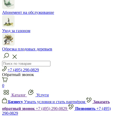
Абонемент на обслуживание
Уход за газоном
Обрезка плодовых деревьев
+7 (495) 290-0829
Обратный звонок
0
Каталог
Услуги
Бизнесу
Узнать условия и стать партнёром
Заказать
обратный звонок
+7 (495) 290-0829
Позвонить
+7 (495)
290-0829