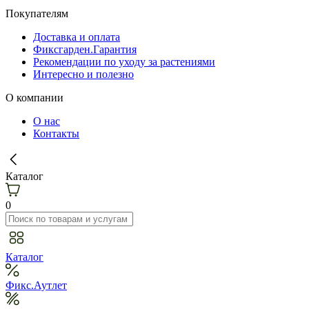
Покупателям
Доставка и оплата
Фиксгарден.Гарантия
Рекомендации по уходу за растениями
Интересно и полезно
О компании
О нас
Контакты
Каталог
0
Каталог
Фикс.Аутлет