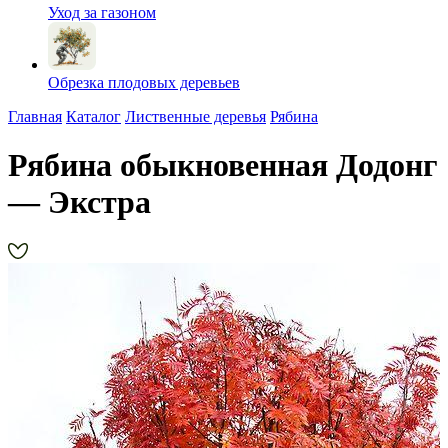
Уход за газоном
Обрезка плодовых деревьев
Главная
Каталог
Лиственные деревья
Рябина
Рябина обыкновенная Додонг
— Экстра