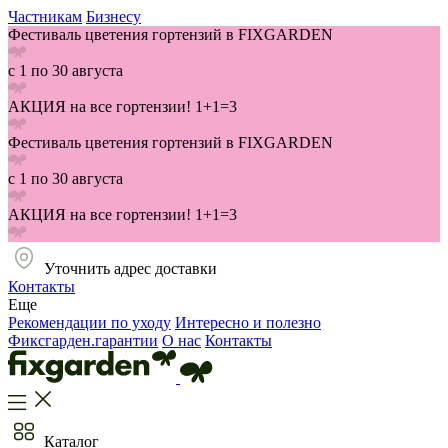
Частникам
Бизнесу
Фестиваль цветения гортензий в FIXGARDEN
с 1 по 30 августа
АКЦИЯ на все гортензии! 1+1=3
Фестиваль цветения гортензий в FIXGARDEN
с 1 по 30 августа
АКЦИЯ на все гортензии! 1+1=3
Уточнить адрес доставки
Контакты
Еще
Рекомендации по уходу
Интересно и полезно
Фиксгарден.гарантии
О нас
Контакты
Каталог