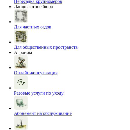
Пересадка крупномеров
Ландшафтное бюро
Для частных садов
Для общественных пространств
Агроном
Онлайн-консультация
Разовые услуги по уходу
Абонемент на обслуживание