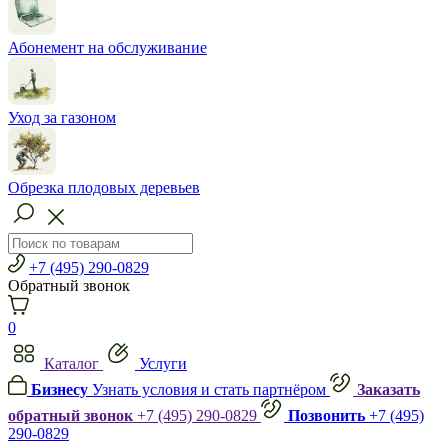
Абонемент на обслуживание
Уход за газоном
Обрезка плодовых деревьев
+7 (495) 290-0829
Обратный звонок
0
Каталог
Услуги
Бизнесу
Узнать условия и стать партнёром
Заказать
обратный звонок
+7 (495) 290-0829
Позвонить
+7 (495)
290-0829