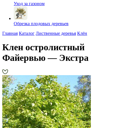
Уход за газоном
Обрезка плодовых деревьев
Главная
Каталог
Лиственные деревья
Клён
Клен остролистный
Файервью — Экстра