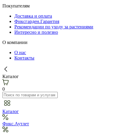
Покупателям
Доставка и оплата
Фиксгарден.Гарантия
Рекомендации по уходу за растениями
Интересно и полезно
О компании
О нас
Контакты
Каталог
0
Каталог
Фикс.Аутлет