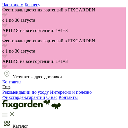
Частникам
Бизнесу
Фестиваль цветения гортензий в FIXGARDEN
с 1 по 30 августа
АКЦИЯ на все гортензии! 1+1=3
Фестиваль цветения гортензий в FIXGARDEN
с 1 по 30 августа
АКЦИЯ на все гортензии! 1+1=3
Уточнить адрес доставки
Контакты
Еще
Рекомендации по уходу
Интересно и полезно
Фиксгарден.гарантии
О нас
Контакты
Каталог