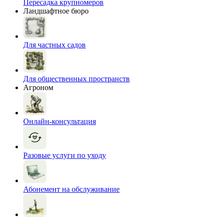
Пересадка крупномеров
Ландшафтное бюро
Для частных садов
Для общественных пространств
Агроном
Онлайн-консультация
Разовые услуги по уходу
Абонемент на обслуживание