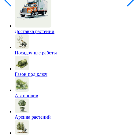
Доставка растений
Посадочные работы
Газон под ключ
Автополив
Аренда растений