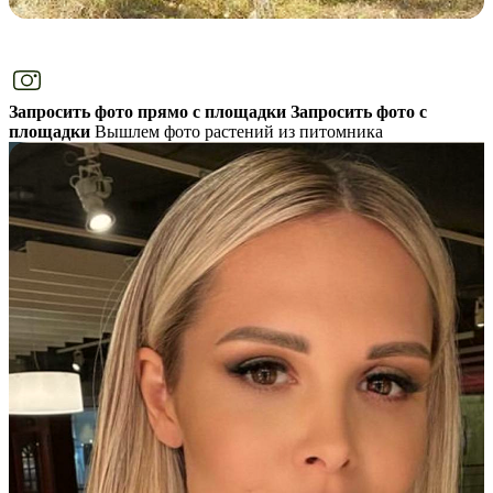
Запросить фото прямо с площадки
Запросить фото с
площадки
Вышлем фото растений из питомника