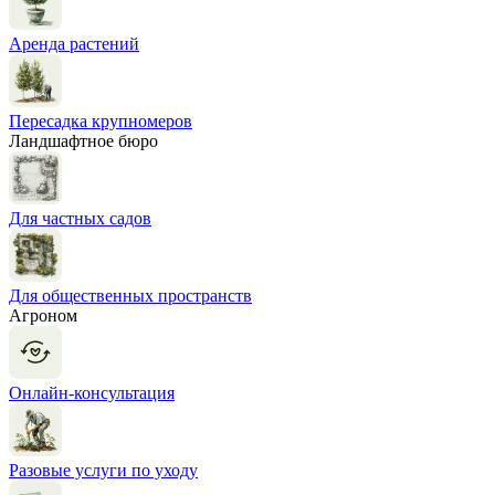
Аренда растений
Пересадка крупномеров
Ландшафтное бюро
Для частных садов
Для общественных пространств
Агроном
Онлайн-консультация
Разовые услуги по уходу