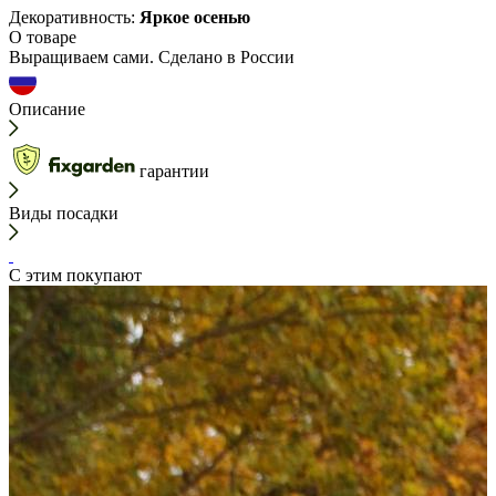
Декоративность:
Яркое осенью
О товаре
Выращиваем сами. Сделано в России
Описание
гарантии
Виды посадки
С этим покупают