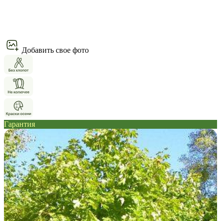
Добавить свое фото
Гарантия