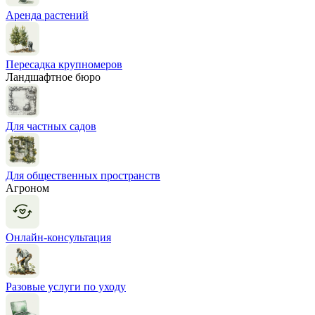
Аренда растений
Пересадка крупномеров
Ландшафтное бюро
Для частных садов
Для общественных пространств
Агроном
Онлайн-консультация
Разовые услуги по уходу