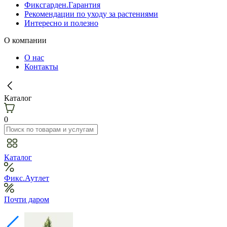
Фиксгарден.Гарантия
Рекомендации по уходу за растениями
Интересно и полезно
О компании
О нас
Контакты
Каталог
0
Каталог
Фикс.Аутлет
Почти даром