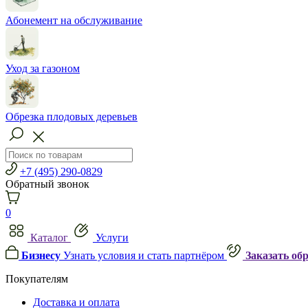
Абонемент на обслуживание
Уход за газоном
Обрезка плодовых деревьев
+7 (495) 290-0829
Обратный звонок
0
Каталог
Услуги
Бизнесу
Узнать условия и стать партнёром
Заказать об
Покупателям
Доставка и оплата