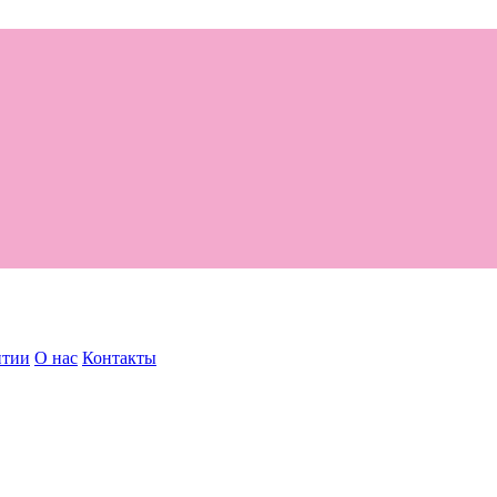
нтии
О нас
Контакты