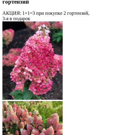
гортензий
АКЦИЯ: 1+1=3
при покупке 2 гортензий,
3-я в подарок