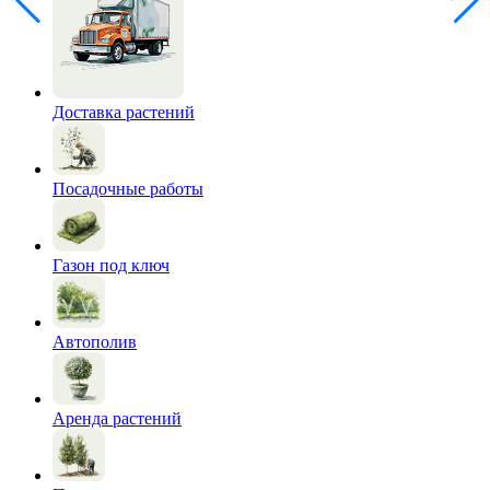
Доставка растений
Посадочные работы
Газон под ключ
Автополив
Аренда растений