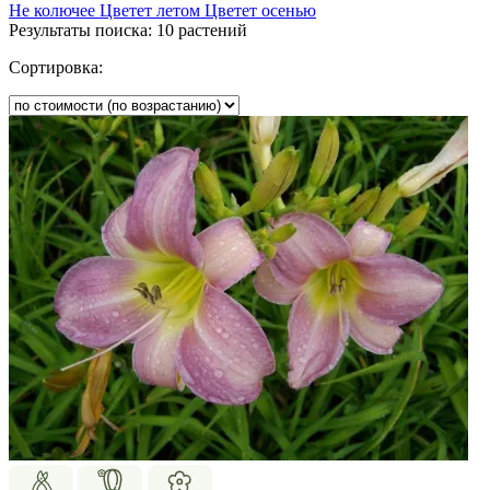
Не колючее
Цветет летом
Цветет осенью
Результаты поиска:
10 растений
Сортировка: