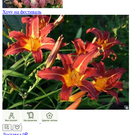
Хочу на фестиваль
Доставка 0₽