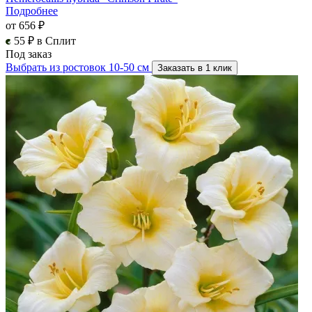
Подробнее
от 656 ₽
55 ₽ в Сплит
Под заказ
Выбрать из ростовок 10-50 см
Заказать в 1 клик