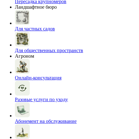
Пересадка крупномеров
Ландшафтное бюро
Для частных садов
Для общественных пространств
Агроном
Онлайн-консультация
Разовые услуги по уходу
Абонемент на обслуживание