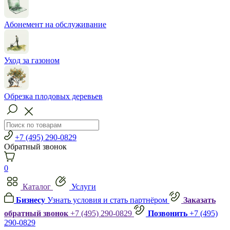
Абонемент на обслуживание
Уход за газоном
Обрезка плодовых деревьев
+7 (495) 290-0829
Обратный звонок
0
Каталог
Услуги
Бизнесу
Узнать условия и стать партнёром
Заказать
обратный звонок
+7 (495) 290-0829
Позвонить
+7 (495)
290-0829