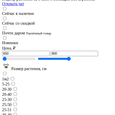
Открыть чат
Сейчас в наличии
Сейчас со скидкой
Почти даром
Уценённый товар
Новинки
Цена, ₽
Размер растения, см
1м2
5-25
20-30
20-40
25-30
25-50
25-51
30-40