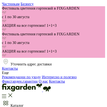
Частникам
Бизнесу
Фестиваль цветения гортензий в FIXGARDEN
с 1 по 30 августа
АКЦИЯ на все гортензии! 1+1=3
Фестиваль цветения гортензий в FIXGARDEN
с 1 по 30 августа
АКЦИЯ на все гортензии! 1+1=3
Уточнить адрес доставки
Контакты
Еще
Рекомендации по уходу
Интересно и полезно
Фиксгарден.гарантии
О нас
Контакты
Каталог