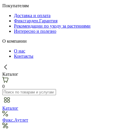
Покупателям
Доставка и оплата
Фиксгарден.Гарантия
Рекомендации по уходу за растениями
Интересно и полезно
О компании
О нас
Контакты
Каталог
0
Каталог
Фикс.Аутлет