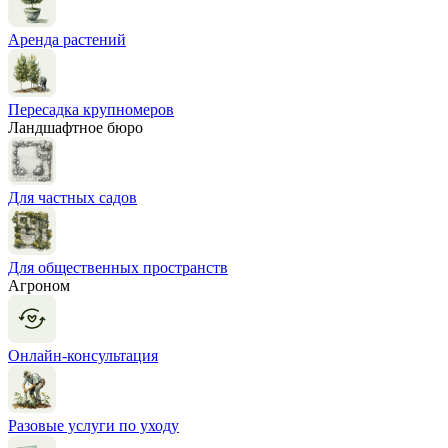
Аренда растений
Пересадка крупномеров
Ландшафтное бюро
Для частных садов
Для общественных пространств
Агроном
Онлайн-консультация
Разовые услуги по уходу