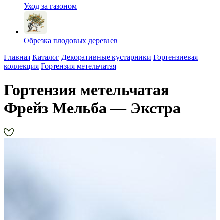
Уход за газоном
Обрезка плодовых деревьев
Главная
Каталог
Декоративные кустарники
Гортензиевая
коллекция
Гортензия метельчатая
Гортензия метельчатая
Фрейз Мельба — Экстра