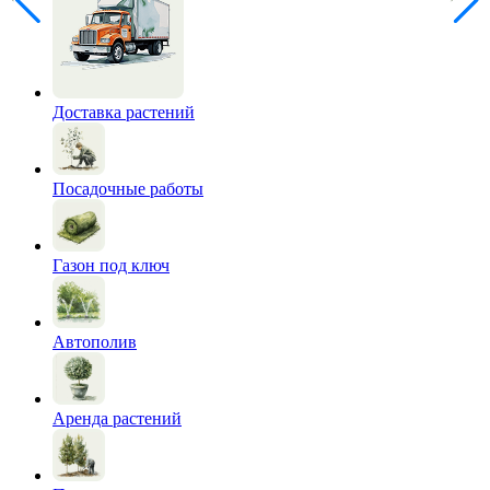
Доставка растений
Посадочные работы
Газон под ключ
Автополив
Аренда растений