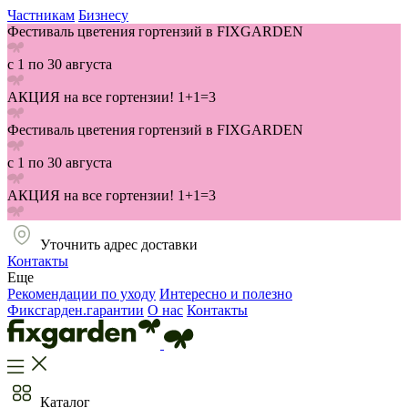
Частникам
Бизнесу
Фестиваль цветения гортензий в FIXGARDEN
с 1 по 30 августа
АКЦИЯ на все гортензии! 1+1=3
Фестиваль цветения гортензий в FIXGARDEN
с 1 по 30 августа
АКЦИЯ на все гортензии! 1+1=3
Уточнить адрес доставки
Контакты
Еще
Рекомендации по уходу
Интересно и полезно
Фиксгарден.гарантии
О нас
Контакты
Каталог