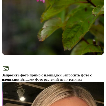
Запросить фото прямо с площадки
Запросить фото с
площадки
Вышлем фото растений из питомника