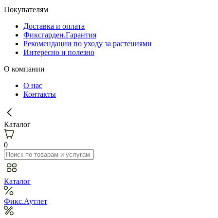
Покупателям
Доставка и оплата
Фиксгарден.Гарантия
Рекомендации по уходу за растениями
Интересно и полезно
О компании
О нас
Контакты
Каталог
0
Каталог
Фикс.Аутлет