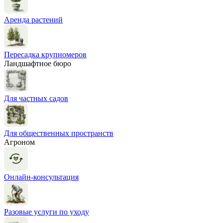
Аренда растений
Пересадка крупномеров
Ландшафтное бюро
Для частных садов
Для общественных пространств
Агроном
Онлайн-консультация
Разовые услуги по уходу