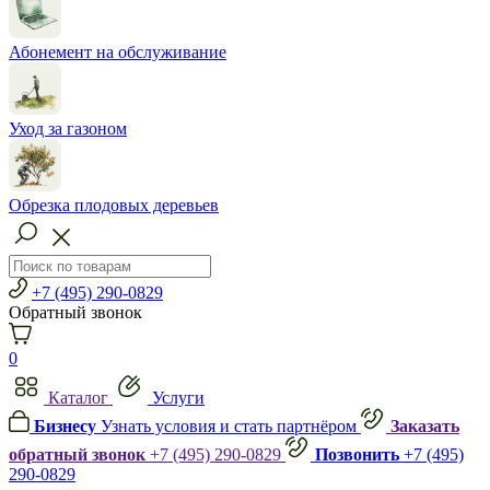
Абонемент на обслуживание
Уход за газоном
Обрезка плодовых деревьев
+7 (495) 290-0829
Обратный звонок
0
Каталог
Услуги
Бизнесу
Узнать условия и стать партнёром
Заказать
обратный звонок
+7 (495) 290-0829
Позвонить
+7 (495)
290-0829