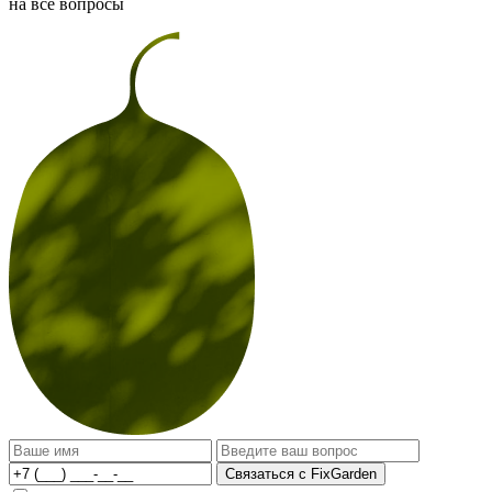
на все вопросы
Связаться с FixGarden