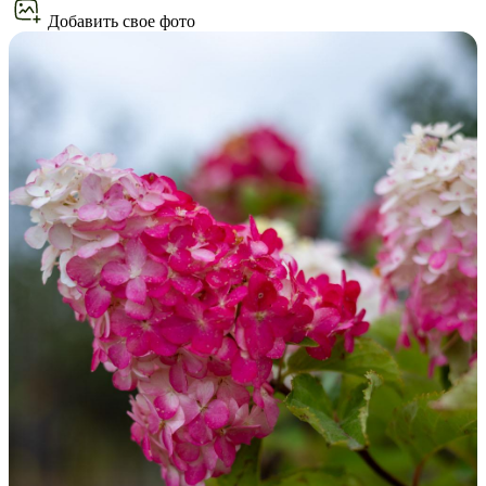
Добавить свое фото