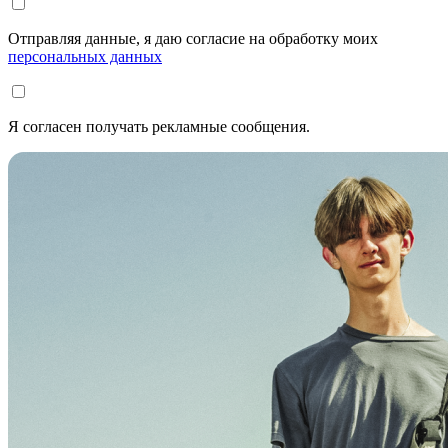
Отправляя данные, я даю согласие на обработку моих
персональных данных
Я согласен получать рекламные сообщения.