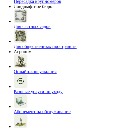
Пересадка крупномеров
Ландшафтное бюро
Для частных садов
Для общественных пространств
Агроном
Онлайн-консультация
Разовые услуги по уходу
Абонемент на обслуживание